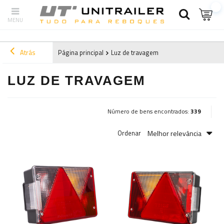
Atrás
Página principal
Luz de travagem
LUZ DE TRAVAGEM
Número de bens encontrados:
339
Melhor relevância
Ordenar