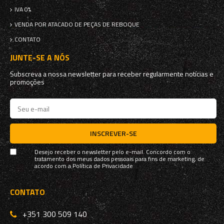
IVA 0%
VENDA POR ATACADO DE PEÇAS DE REBOQUE
CONTATO
JUNTE-SE A NÓS
Subscreva a nossa newsletter para receber regularmente notícias e
promoções
INSCREVER-SE
Desejo receber o newsletter pelo e-mail. Concordo com o
tratamento dos meus dados pessoais para fins de marketing, de
acordo com a
Política de Privacidade
CONTATO
+351 300 509 140