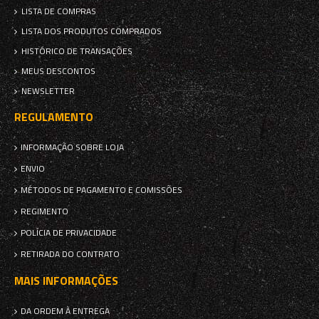
LISTA DE COMPRAS
LISTA DOS PRODUTOS COMPRADOS
HISTÓRICO DE TRANSAÇÕES
MEUS DESCONTOS
NEWSLETTER
REGULAMENTO
INFORMAÇÃO SOBRE LOJA
ENVIO
MÉTODOS DE PAGAMENTO E COMISSÕES
REGIMENTO
POLÍCIA DE PRIVACIDADE
RETIRADA DO CONTRATO
MAIS INFORMAÇÕES
DA ORDEM À ENTREGA