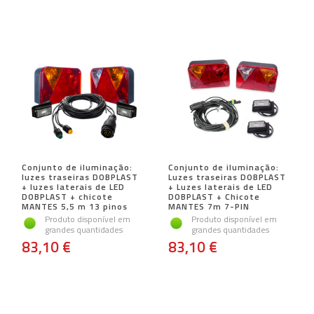
Conjunto de iluminação:
Conjunto de iluminação:
luzes traseiras DOBPLAST
Luzes traseiras DOBPLAST
+ luzes laterais de LED
+ Luzes laterais de LED
DOBPLAST + chicote
DOBPLAST + Chicote
MANTES 5,5 m 13 pinos
MANTES 7m 7-PIN
Produto disponível em
Produto disponível em
grandes quantidades
grandes quantidades
83,10 €
83,10 €