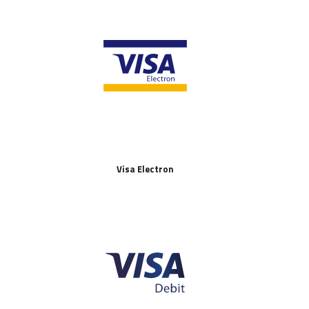
Visa Electron