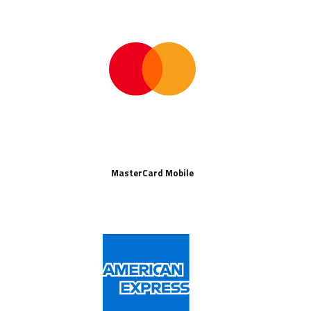
MasterCard Mobile