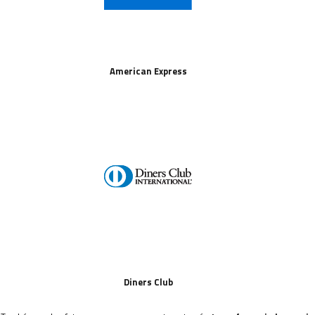
American Express
Diners Club