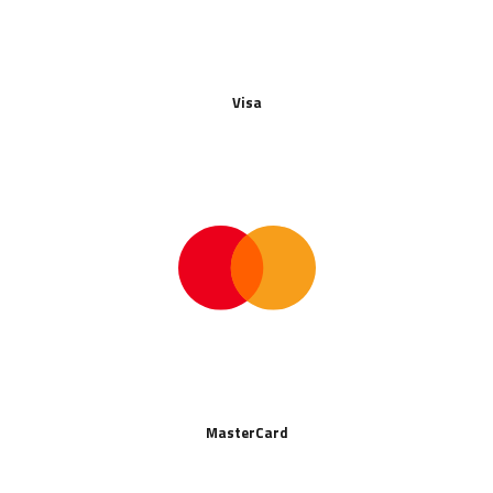
Visa
MasterCard