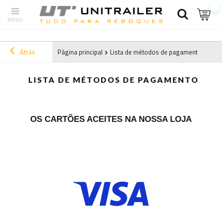
Atrás
Página principal
Lista de métodos de pagamento
LISTA DE MÉTODOS DE PAGAMENTO
OS CARTÕES ACEITES NA NOSSA LOJA