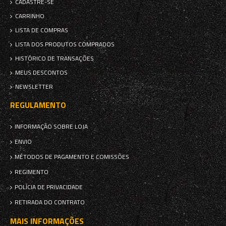
CADASTRE-SE
CARRINHO
LISTA DE COMPRAS
LISTA DOS PRODUTOS COMPRADOS
HISTÓRICO DE TRANSAÇÕES
MEUS DESCONTOS
NEWSLETTER
REGULAMENTO
INFORMAÇÃO SOBRE LOJA
ENVIO
MÉTODOS DE PAGAMENTO E COMISSÕES
REGIMENTO
POLÍCIA DE PRIVACIDADE
RETIRADA DO CONTRATO
MAIS INFORMAÇÕES