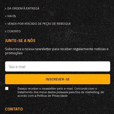
DA ORDEM À ENTREGA
IVA 0%
VENDA POR ATACADO DE PEÇAS DE REBOQUE
CONTATO
JUNTE-SE A NÓS
Subscreva a nossa newsletter para receber regularmente notícias e
promoções
INSCREVER-SE
Desejo receber o newsletter pelo e-mail. Concordo com o
tratamento dos meus dados pessoais para fins de marketing, de
acordo com a
Política de Privacidade
CONTATO