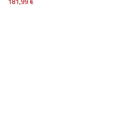
181,99 €