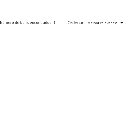
Ordenar
Número de bens encontrados:
2
Melhor relevância