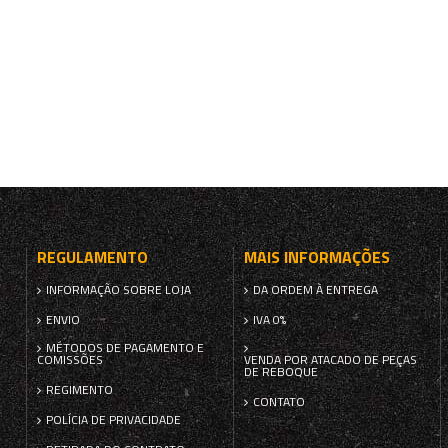
REGULAMENTO
MAIS INFORMAÇÕES
INFORMAÇÃO SOBRE LOJA
DA ORDEM À ENTREGA
ENVIO
IVA 0%
MÉTODOS DE PAGAMENTO E
COMISSÕES
VENDA POR ATACADO DE PEÇAS
DE REBOQUE
REGIMENTO
CONTATO
POLÍCIA DE PRIVACIDADE