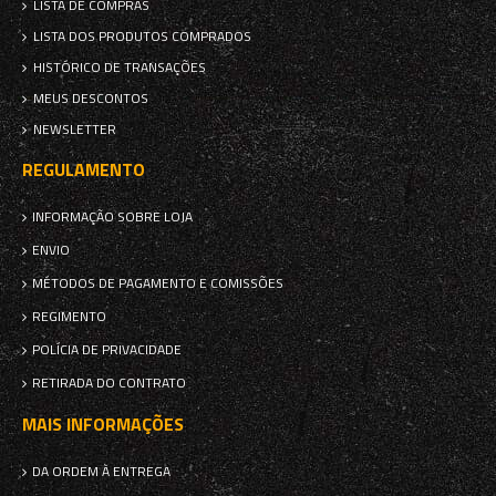
LISTA DE COMPRAS
LISTA DOS PRODUTOS COMPRADOS
HISTÓRICO DE TRANSAÇÕES
MEUS DESCONTOS
NEWSLETTER
REGULAMENTO
INFORMAÇÃO SOBRE LOJA
ENVIO
MÉTODOS DE PAGAMENTO E COMISSÕES
REGIMENTO
POLÍCIA DE PRIVACIDADE
RETIRADA DO CONTRATO
MAIS INFORMAÇÕES
DA ORDEM À ENTREGA