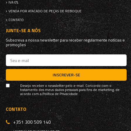
IVA 0%
VENDA POR ATACADO DE PEÇAS DE REBOQUE
CONTATO
JUNTE-SE A NÓS
Subscreva a nossa newsletter para receber regularmente notícias e
promoções
INSCREVER-SE
Desejo receber o newsletter pelo e-mail. Concordo com o
tratamento dos meus dados pessoais para fins de marketing, de
acordo com a
Política de Privacidade
CONTATO
+351 300 509 140