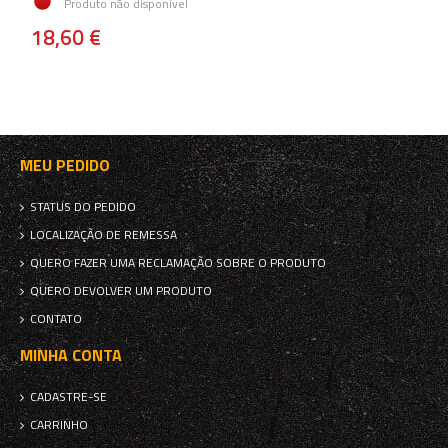
Produto não disponível
18,60 €
MEU PEDIDO
STATUS DO PEDIDO
LOCALIZAÇÃO DE REMESSA
QUERO FAZER UMA RECLAMAÇÃO SOBRE O PRODUTO
QUERO DEVOLVER UM PRODUTO
CONTATO
MINHA CONTA
CADASTRE-SE
CARRINHO