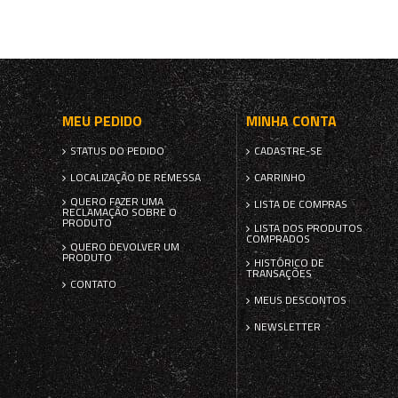
MEU PEDIDO
MINHA CONTA
STATUS DO PEDIDO
CADASTRE-SE
LOCALIZAÇÃO DE REMESSA
CARRINHO
QUERO FAZER UMA
LISTA DE COMPRAS
RECLAMAÇÃO SOBRE O
PRODUTO
LISTA DOS PRODUTOS
COMPRADOS
QUERO DEVOLVER UM
PRODUTO
HISTÓRICO DE
TRANSAÇÕES
CONTATO
MEUS DESCONTOS
NEWSLETTER