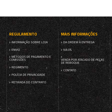
REGULAMENTO
MAIS INFORMAÇÕES
INFORMAÇÃO SOBRE LOJA
DA ORDEM À ENTREGA
ENVIO
IVA 0%
MÉTODOS DE PAGAMENTO E
COMISSÕES
VENDA POR ATACADO DE PEÇAS
DE REBOQUE
REGIMENTO
CONTATO
POLÍCIA DE PRIVACIDADE
RETIRADA DO CONTRATO