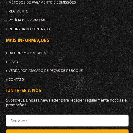
MÉTODOS DE PAGAMENTO E COMISSÕES
REGIMENTO
POLÍCIA DE PRIVACIDADE
RETIRADA DO CONTRATO
MAIS INFORMAÇÕES
DA ORDEM À ENTREGA
IVA 0%
VENDA POR ATACADO DE PEÇAS DE REBOQUE
CONTATO
JUNTE-SE A NÓS
Subscreva a nossa newsletter para receber regularmente notícias e
promoções