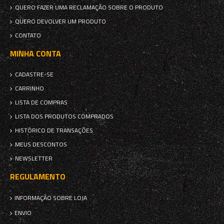
QUERO FAZER UMA RECLAMAÇÃO SOBRE O PRODUTO
QUERO DEVOLVER UM PRODUTO
CONTATO
MINHA CONTA
CADASTRE-SE
CARRINHO
LISTA DE COMPRAS
LISTA DOS PRODUTOS COMPRADOS
HISTÓRICO DE TRANSAÇÕES
MEUS DESCONTOS
NEWSLETTER
REGULAMENTO
INFORMAÇÃO SOBRE LOJA
ENVIO