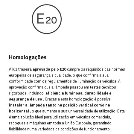
Homologações
A luz traseira
aprovada pelo E20
cumpre os requisitos das normas
europeias de segurança e qualidade, o que confirma a sua
conformidade com os regulamentos de iluminação de veículos. A
aprovação confirma que a lâmpada passou em testes técnicos
rigorosos, incluindo:
eficiência luminosa, durabilidade e
segurança de uso
. Graças a esta homologação é possível
instalar a lâmpada tanto na posição vertical como na
horizontal
, o que aumenta a sua universalidade de utilização. Esta
é uma solução ideal para utilização em veículos comerciais,
reboques e máquinas em toda a União Europeia, garantindo
fiabilidade numa variedade de condições de funcionamento.