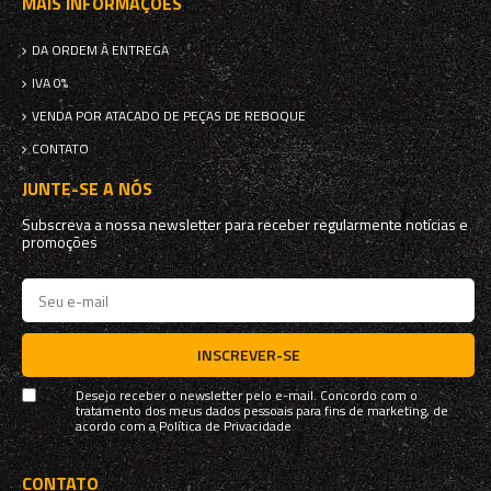
MAIS INFORMAÇÕES
DA ORDEM À ENTREGA
IVA 0%
VENDA POR ATACADO DE PEÇAS DE REBOQUE
CONTATO
JUNTE-SE A NÓS
Subscreva a nossa newsletter para receber regularmente notícias e
promoções
INSCREVER-SE
Desejo receber o newsletter pelo e-mail. Concordo com o
tratamento dos meus dados pessoais para fins de marketing, de
acordo com a
Política de Privacidade
CONTATO