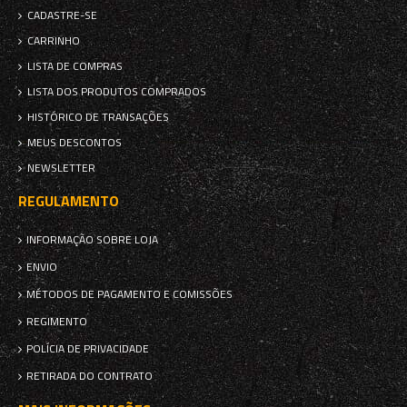
CADASTRE-SE
CARRINHO
LISTA DE COMPRAS
LISTA DOS PRODUTOS COMPRADOS
HISTÓRICO DE TRANSAÇÕES
MEUS DESCONTOS
NEWSLETTER
REGULAMENTO
INFORMAÇÃO SOBRE LOJA
ENVIO
MÉTODOS DE PAGAMENTO E COMISSÕES
REGIMENTO
POLÍCIA DE PRIVACIDADE
RETIRADA DO CONTRATO