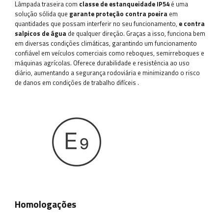
Lâmpada traseira com
classe de estanqueidade IP54
é uma
solução sólida que
garante proteção contra poeira
em
quantidades que possam interferir no seu funcionamento,
e contra
salpicos de água
de qualquer direção. Graças a isso, funciona bem
em diversas condições climáticas, garantindo um funcionamento
confiável em veículos comerciais como reboques, semirreboques e
máquinas agrícolas. Oferece durabilidade e resistência ao uso
diário, aumentando a segurança rodoviária e minimizando o risco
de danos em condições de trabalho difíceis
.
Homologações