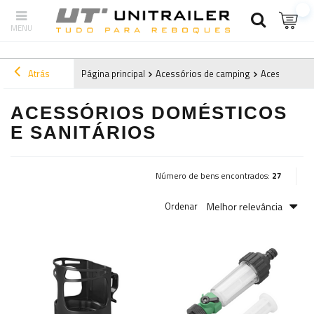
Atrás
Página principal
Acessórios de camping
Acessórios d
ACESSÓRIOS DOMÉSTICOS
E SANITÁRIOS
Número de bens encontrados:
27
Melhor relevância
Ordenar