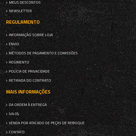
MEUS DESCONTOS
NEWSLETTER
REGULAMENTO
INFORMAÇÃO SOBRE LOJA
ENVIO
MÉTODOS DE PAGAMENTO E COMISSÕES
REGIMENTO
POLÍCIA DE PRIVACIDADE
RETIRADA DO CONTRATO
MAIS INFORMAÇÕES
DA ORDEM À ENTREGA
IVA 0%
VENDA POR ATACADO DE PEÇAS DE REBOQUE
CONTATO