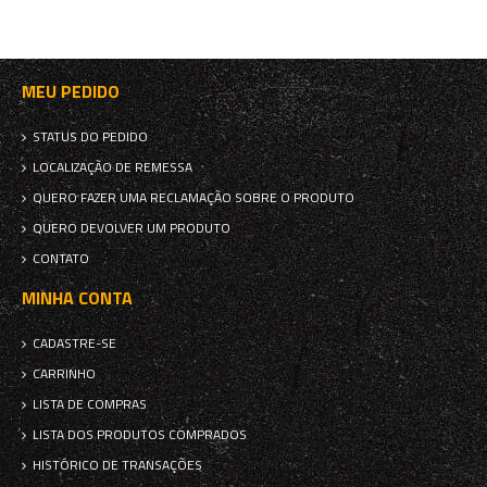
MEU PEDIDO
STATUS DO PEDIDO
LOCALIZAÇÃO DE REMESSA
QUERO FAZER UMA RECLAMAÇÃO SOBRE O PRODUTO
QUERO DEVOLVER UM PRODUTO
CONTATO
MINHA CONTA
CADASTRE-SE
CARRINHO
LISTA DE COMPRAS
LISTA DOS PRODUTOS COMPRADOS
HISTÓRICO DE TRANSAÇÕES