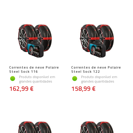
Correntes de neve Polaire
Correntes de neve Polaire
Steel Sock 116
Steel Sock 122
Produto disponível em
Produto disponível em
grandes quantidades
grandes quantidades
162,99 €
158,99 €