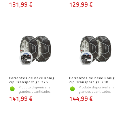
131,99 €
129,99 €
Correntes de neve König
Correntes de neve König
Zip Transport gr. 225
Zip Transport gr. 230
Produto disponível em
Produto disponível em
grandes quantidades
grandes quantidades
141,99 €
144,99 €