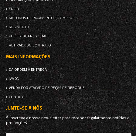
ENVIO
MÉTODOS DE PAGAMENTO E COMISSÕES
REGIMENTO
POLÍCIA DE PRIVACIDADE
RETIRADA DO CONTRATO
MAIS INFORMAÇÕES
DA ORDEM À ENTREGA
IVA 0%
VENDA POR ATACADO DE PEÇAS DE REBOQUE
CONTATO
JUNTE-SE A NÓS
Subscreva a nossa newsletter para receber regularmente notícias e
promoções