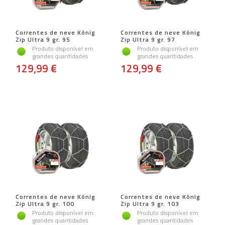
Correntes de neve König
Correntes de neve König
Zip Ultra 9 gr. 95
Zip Ultra 9 gr. 97
Produto disponível em
Produto disponível em
grandes quantidades
grandes quantidades
129,99 €
129,99 €
Correntes de neve König
Correntes de neve König
Zip Ultra 9 gr. 100
Zip Ultra 9 gr. 103
Produto disponível em
Produto disponível em
grandes quantidades
grandes quantidades