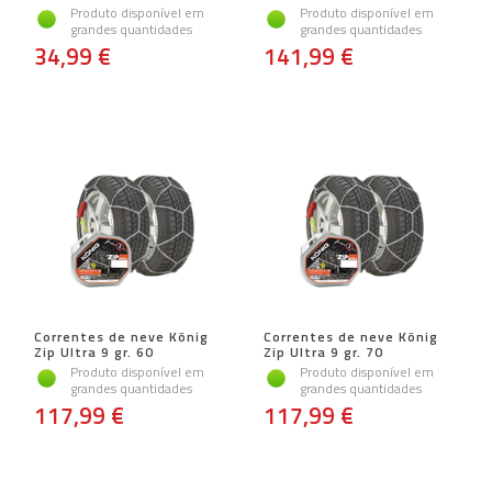
Produto disponível em
Produto disponível em
grandes quantidades
grandes quantidades
34,99 €
141,99 €
Correntes de neve König
Correntes de neve König
Zip Ultra 9 gr. 60
Zip Ultra 9 gr. 70
Produto disponível em
Produto disponível em
grandes quantidades
grandes quantidades
117,99 €
117,99 €