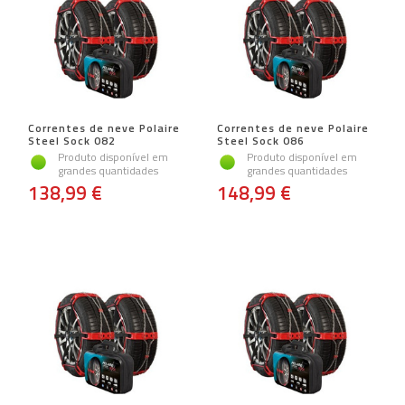
Correntes de neve Polaire
Correntes de neve Polaire
Steel Sock 082
Steel Sock 086
Produto disponível em
Produto disponível em
grandes quantidades
grandes quantidades
138,99 €
148,99 €