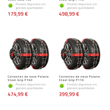
Produto disponível em
Produto disponível em
grandes quantidades
grandes quantidades
179,99 €
498,99 €
Correntes de neve Polaire
Correntes de neve Polaire
Steel Grip P160
Steel Grip P110
Produto disponível em
Produto disponível em
grandes quantidades
grandes quantidades
474,99 €
399,99 €