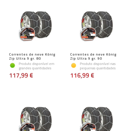
Correntes de neve König
Correntes de neve König
Zip Ultra 9 gr. 80
Zip Ultra 9 gr. 90
Produto disponível em
Produto disponível nas
grandes quantidades
pequenas quantidades
117,99 €
116,99 €