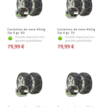
Correntes de neve König
Correntes de neve König
Zip 9 gr. 60
Zip 9 gr. 70
Produto disponível em
Produto disponível em
grandes quantidades
grandes quantidades
79,99 €
79,99 €