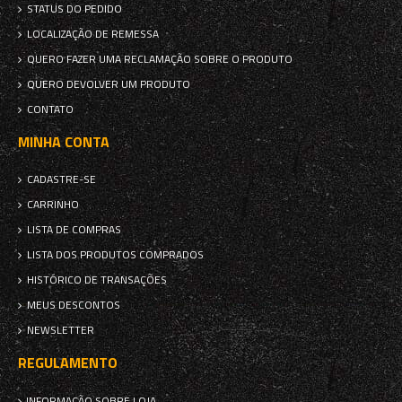
STATUS DO PEDIDO
LOCALIZAÇÃO DE REMESSA
QUERO FAZER UMA RECLAMAÇÃO SOBRE O PRODUTO
QUERO DEVOLVER UM PRODUTO
CONTATO
MINHA CONTA
CADASTRE-SE
CARRINHO
LISTA DE COMPRAS
LISTA DOS PRODUTOS COMPRADOS
HISTÓRICO DE TRANSAÇÕES
MEUS DESCONTOS
NEWSLETTER
REGULAMENTO
INFORMAÇÃO SOBRE LOJA