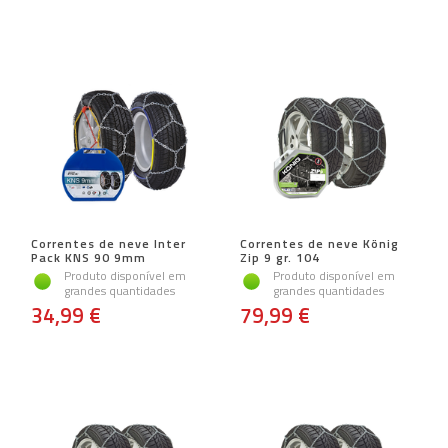
Correntes de neve Inter
Correntes de neve König
Pack KNS 90 9mm
Zip 9 gr. 104
Produto disponível em
Produto disponível em
grandes quantidades
grandes quantidades
34,99 €
79,99 €