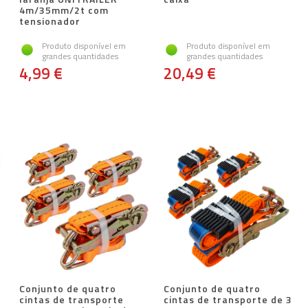
4m/35mm/2t com
tensionador
Produto disponível em
Produto disponível em
grandes quantidades
grandes quantidades
4,99 €
20,49 €
Conjunto de quatro
Conjunto de quatro
cintas de transporte
cintas de transporte de 3