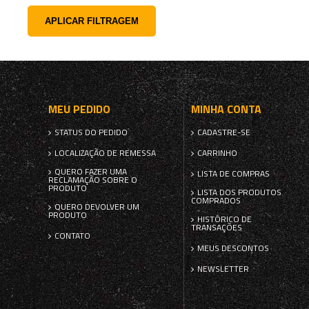
APLICAR FILTRAGEM
MEU PEDIDO
MINHA CONTA
STATUS DO PEDIDO
CADASTRE-SE
LOCALIZAÇÃO DE REMESSA
CARRINHO
QUERO FAZER UMA
LISTA DE COMPRAS
RECLAMAÇÃO SOBRE O
PRODUTO
LISTA DOS PRODUTOS
COMPRADOS
QUERO DEVOLVER UM
PRODUTO
HISTÓRICO DE
TRANSAÇÕES
CONTATO
MEUS DESCONTOS
NEWSLETTER