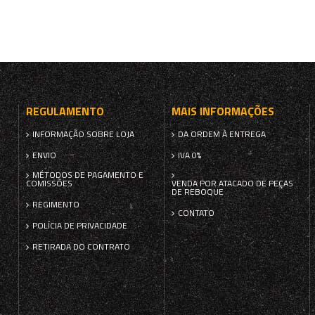
REGULAMENTO
MAIS INFORMAÇÕES
INFORMAÇÃO SOBRE LOJA
DA ORDEM À ENTREGA
ENVIO
IVA 0%
MÉTODOS DE PAGAMENTO E
COMISSÕES
VENDA POR ATACADO DE PEÇAS
DE REBOQUE
REGIMENTO
CONTATO
POLÍCIA DE PRIVACIDADE
RETIRADA DO CONTRATO