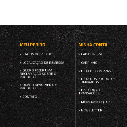
MEU PEDIDO
MINHA CONTA
STATUS DO PEDIDO
CADASTRE-SE
LOCALIZAÇÃO DE REMESSA
CARRINHO
QUERO FAZER UMA
LISTA DE COMPRAS
RECLAMAÇÃO SOBRE O
PRODUTO
LISTA DOS PRODUTOS
COMPRADOS
QUERO DEVOLVER UM
PRODUTO
HISTÓRICO DE
TRANSAÇÕES
CONTATO
MEUS DESCONTOS
NEWSLETTER