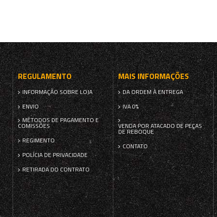
REGULAMENTO
MAIS INFORMAÇÕES
INFORMAÇÃO SOBRE LOJA
DA ORDEM À ENTREGA
ENVIO
IVA 0%
MÉTODOS DE PAGAMENTO E
COMISSÕES
VENDA POR ATACADO DE PEÇAS
DE REBOQUE
REGIMENTO
CONTATO
POLÍCIA DE PRIVACIDADE
RETIRADA DO CONTRATO