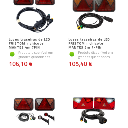
Luzes traseiras de LED
Luzes traseiras de LED
FRISTOM + chicote
FRISTOM + chicote
MANTES 4m 7PIN
MANTES 5m 7-PIN
Produto disponível em
Produto disponível em
grandes quantidades
grandes quantidades
106,10 €
105,40 €