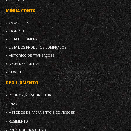
MINHA CONTA
CADASTRE-SE
CARRINHO
LISTA DE COMPRAS
LISTA DOS PRODUTOS COMPRADOS
HISTÓRICO DE TRANSAÇÕES
MEUS DESCONTOS
NEWSLETTER
REGULAMENTO
INFORMAÇÃO SOBRE LOJA
ENVIO
MÉTODOS DE PAGAMENTO E COMISSÕES
REGIMENTO
POLÍCIA DE PRIVACIDADE