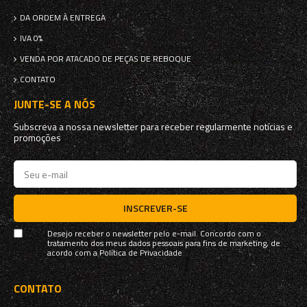
DA ORDEM À ENTREGA
IVA 0%
VENDA POR ATACADO DE PEÇAS DE REBOQUE
CONTATO
JUNTE-SE A NÓS
Subscreva a nossa newsletter para receber regularmente notícias e
promoções
INSCREVER-SE
Desejo receber o newsletter pelo e-mail. Concordo com o
tratamento dos meus dados pessoais para fins de marketing, de
acordo com a
Política de Privacidade
CONTATO