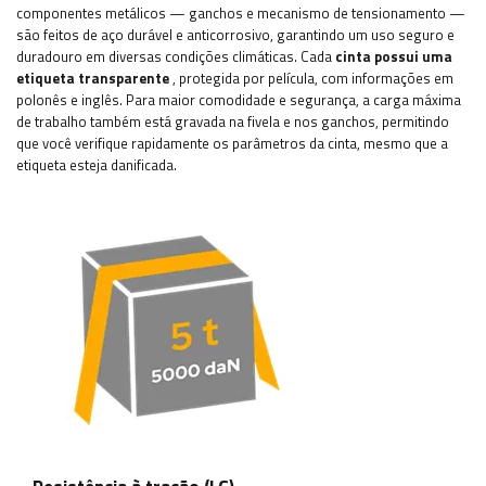
componentes metálicos — ganchos e mecanismo de tensionamento —
são feitos de aço durável e anticorrosivo, garantindo um uso seguro e
duradouro em diversas condições climáticas. Cada
cinta possui uma
etiqueta transparente
, protegida por película, com informações em
polonês e inglês. Para maior comodidade e segurança, a carga máxima
de trabalho também está gravada na fivela e nos ganchos, permitindo
que você verifique rapidamente os parâmetros da cinta, mesmo que a
etiqueta esteja danificada.