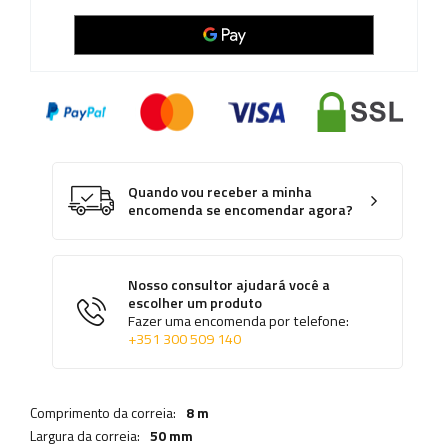
Quando vou receber a minha
encomenda se encomendar agora?
Nosso consultor ajudará você a
escolher um produto
Fazer uma encomenda por telefone:
+351 300 509 140
Comprimento da correia:
8 m
Largura da correia:
50 mm