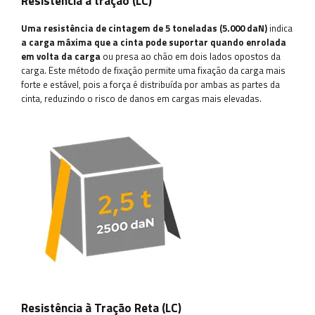
Resistência à tração (LC)
Uma resistência de cintagem de 5 toneladas (5.000 daN)
indica
a carga máxima que a cinta pode suportar quando enrolada
em volta da carga
ou presa ao chão em dois lados opostos da
carga. Este método de fixação permite uma fixação da carga mais
forte e estável, pois a força é distribuída por ambas as partes da
cinta, reduzindo o risco de danos em cargas mais elevadas.
Resistência à Tração Reta (LC)