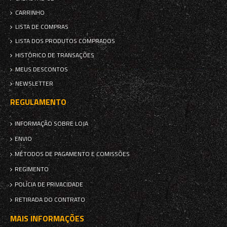
CARRINHO
LISTA DE COMPRAS
LISTA DOS PRODUTOS COMPRADOS
HISTÓRICO DE TRANSAÇÕES
MEUS DESCONTOS
NEWSLETTER
REGULAMENTO
INFORMAÇÃO SOBRE LOJA
ENVIO
MÉTODOS DE PAGAMENTO E COMISSÕES
REGIMENTO
POLÍCIA DE PRIVACIDADE
RETIRADA DO CONTRATO
MAIS INFORMAÇÕES