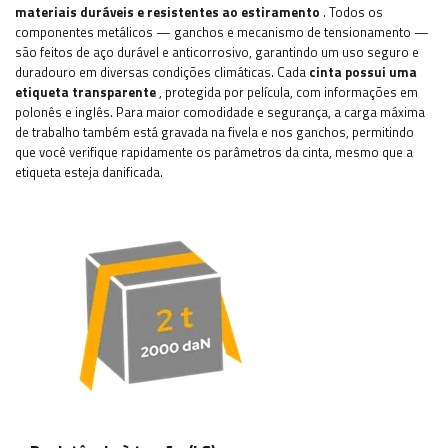
materiais duráveis ​​e resistentes ao estiramento
. Todos os
componentes metálicos — ganchos e mecanismo de tensionamento —
são feitos de aço durável e anticorrosivo, garantindo um uso seguro e
duradouro em diversas condições climáticas. Cada
cinta possui uma
etiqueta transparente
, protegida por película, com informações em
polonês e inglês. Para maior comodidade e segurança, a carga máxima
de trabalho também está gravada na fivela e nos ganchos, permitindo
que você verifique rapidamente os parâmetros da cinta, mesmo que a
etiqueta esteja danificada.