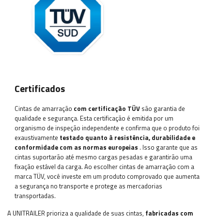
Certificados
Cintas de amarração
com certificação TÜV
são garantia de
qualidade e segurança. Esta certificação é emitida por um
organismo de inspeção independente e confirma que o produto foi
exaustivamente
testado quanto à resistência, durabilidade e
conformidade com as normas europeias
. Isso garante que as
cintas suportarão até mesmo cargas pesadas e garantirão uma
fixação estável da carga. Ao escolher cintas de amarração com a
marca TÜV, você investe em um produto comprovado que aumenta
a segurança no transporte e protege as mercadorias
transportadas.
A UNITRAILER prioriza a qualidade de suas cintas,
fabricadas com