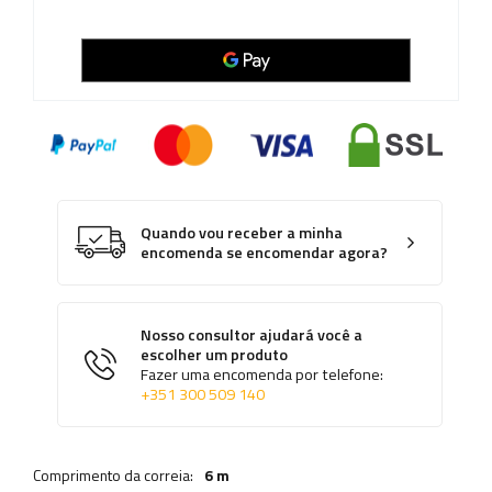
Quando vou receber a minha
encomenda se encomendar agora?
Nosso consultor ajudará você a
escolher um produto
Fazer uma encomenda por telefone:
+351 300 509 140
Comprimento da correia:
6 m