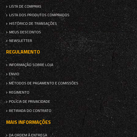
LISTA DE COMPRAS
LISTA DOS PRODUTOS COMPRADOS
HISTÓRICO DE TRANSAÇÕES
MEUS DESCONTOS
NEWSLETTER
REGULAMENTO
INFORMAÇÃO SOBRE LOJA
ENVIO
MÉTODOS DE PAGAMENTO E COMISSÕES
REGIMENTO
POLÍCIA DE PRIVACIDADE
RETIRADA DO CONTRATO
MAIS INFORMAÇÕES
DA ORDEM À ENTREGA