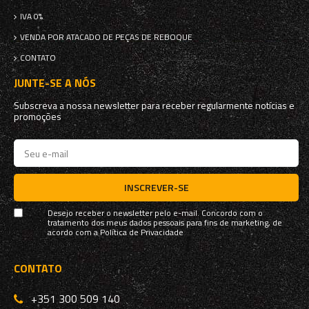
IVA 0%
VENDA POR ATACADO DE PEÇAS DE REBOQUE
CONTATO
JUNTE-SE A NÓS
Subscreva a nossa newsletter para receber regularmente notícias e
promoções
INSCREVER-SE
Desejo receber o newsletter pelo e-mail. Concordo com o
tratamento dos meus dados pessoais para fins de marketing, de
acordo com a
Política de Privacidade
CONTATO
+351 300 509 140