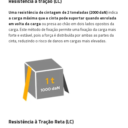
Resistência à tração (LC)
Uma resistência de cintagem de 2 toneladas (2000 daN)
indica
a carga máxima que a cinta pode suportar quando enrolada
em volta da carga
ou presa ao chão em dois lados opostos da
carga. Este método de fixação permite uma fixação da carga mais
forte e estável, pois a força é distribuída por ambas as partes da
cinta, reduzindo o risco de danos em cargas mais elevadas.
Resistência à Tração Reta (LC)