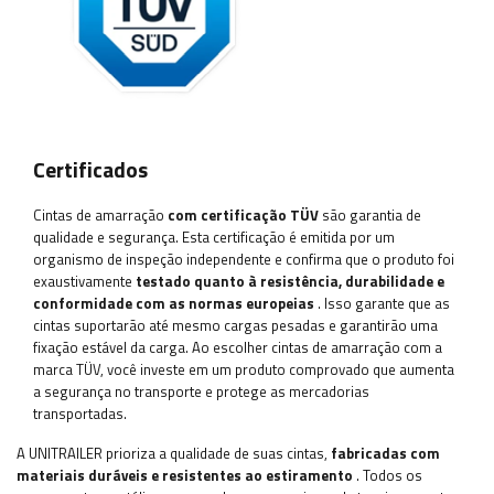
Certificados
Cintas de amarração
com certificação TÜV
são garantia de
qualidade e segurança. Esta certificação é emitida por um
organismo de inspeção independente e confirma que o produto foi
exaustivamente
testado quanto à resistência, durabilidade e
conformidade com as normas europeias
. Isso garante que as
cintas suportarão até mesmo cargas pesadas e garantirão uma
fixação estável da carga. Ao escolher cintas de amarração com a
marca TÜV, você investe em um produto comprovado que aumenta
a segurança no transporte e protege as mercadorias
transportadas.
A UNITRAILER prioriza a qualidade de suas cintas,
fabricadas com
materiais duráveis e resistentes ao estiramento
. Todos os