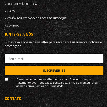
DA ORDEM À ENTREGA
IVA 0%
VENDA POR ATACADO DE PEÇAS DE REBOQUE
CONTATO
JUNTE-SE A NÓS
Subscreva a nossa newsletter para receber regularmente notícias e
promoções
INSCREVER-SE
Desejo receber o newsletter pelo e-mail. Concordo com o
tratamento dos meus dados pessoais para fins de marketing, de
acordo com a
Política de Privacidade
CONTATO