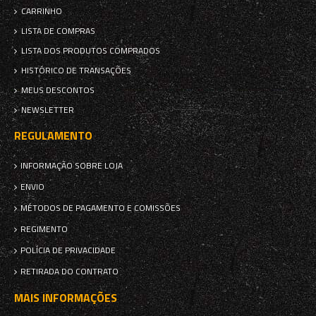
CARRINHO
LISTA DE COMPRAS
LISTA DOS PRODUTOS COMPRADOS
HISTÓRICO DE TRANSAÇÕES
MEUS DESCONTOS
NEWSLETTER
REGULAMENTO
INFORMAÇÃO SOBRE LOJA
ENVIO
MÉTODOS DE PAGAMENTO E COMISSÕES
REGIMENTO
POLÍCIA DE PRIVACIDADE
RETIRADA DO CONTRATO
MAIS INFORMAÇÕES