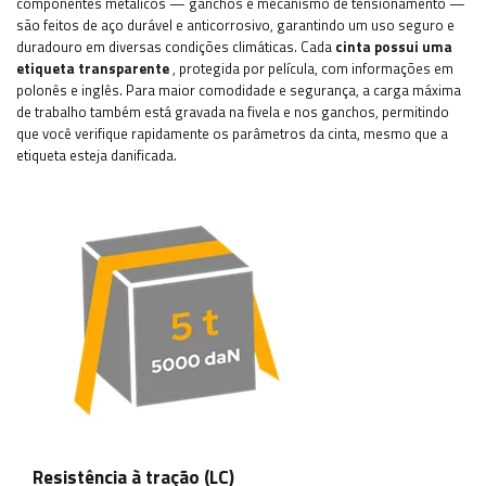
componentes metálicos — ganchos e mecanismo de tensionamento —
são feitos de aço durável e anticorrosivo, garantindo um uso seguro e
duradouro em diversas condições climáticas. Cada
cinta possui uma
etiqueta transparente
, protegida por película, com informações em
polonês e inglês. Para maior comodidade e segurança, a carga máxima
de trabalho também está gravada na fivela e nos ganchos, permitindo
que você verifique rapidamente os parâmetros da cinta, mesmo que a
etiqueta esteja danificada.
Resistência à tração (LC)