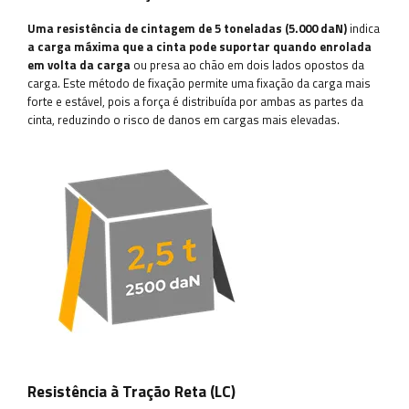
Uma resistência de cintagem de 5 toneladas (5.000 daN)
indica
a carga máxima que a cinta pode suportar quando enrolada
em volta da carga
ou presa ao chão em dois lados opostos da
carga. Este método de fixação permite uma fixação da carga mais
forte e estável, pois a força é distribuída por ambas as partes da
cinta, reduzindo o risco de danos em cargas mais elevadas.
Resistência à Tração Reta (LC)