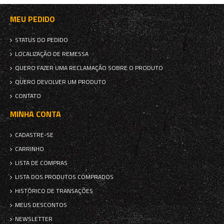
MEU PEDIDO
STATUS DO PEDIDO
LOCALIZAÇÃO DE REMESSA
QUERO FAZER UMA RECLAMAÇÃO SOBRE O PRODUTO
QUERO DEVOLVER UM PRODUTO
CONTATO
MINHA CONTA
CADASTRE-SE
CARRINHO
LISTA DE COMPRAS
LISTA DOS PRODUTOS COMPRADOS
HISTÓRICO DE TRANSAÇÕES
MEUS DESCONTOS
NEWSLETTER