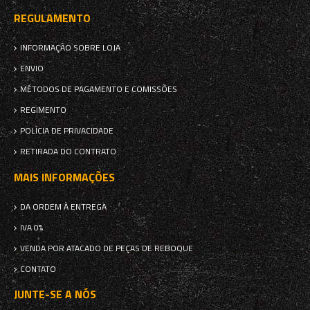
REGULAMENTO
INFORMAÇÃO SOBRE LOJA
ENVIO
MÉTODOS DE PAGAMENTO E COMISSÕES
REGIMENTO
POLÍCIA DE PRIVACIDADE
RETIRADA DO CONTRATO
MAIS INFORMAÇÕES
DA ORDEM À ENTREGA
IVA 0%
VENDA POR ATACADO DE PEÇAS DE REBOQUE
CONTATO
JUNTE-SE A NÓS