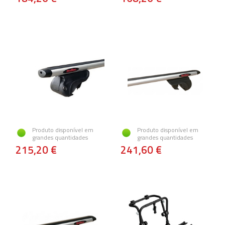
Produto disponível em
Produto disponível em
grandes quantidades
grandes quantidades
215,20 €
241,60 €