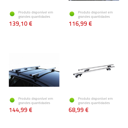
Produto disponível em
Produto disponível em
grandes quantidades
grandes quantidades
139,10 €
116,99 €
Produto disponível em
Produto disponível em
grandes quantidades
grandes quantidades
144,99 €
68,99 €