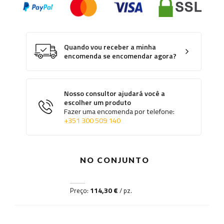
Quando vou receber a minha
encomenda se encomendar agora?
Nosso consultor ajudará você a
escolher um produto
Fazer uma encomenda por telefone:
+351 300 509 140
NO CONJUNTO
114,30 €
Preço:
/ pz.