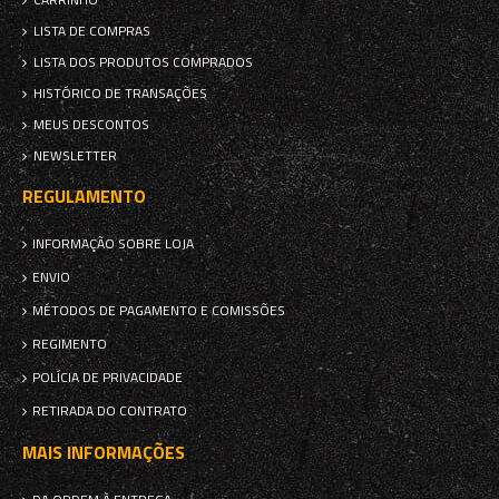
LISTA DE COMPRAS
LISTA DOS PRODUTOS COMPRADOS
HISTÓRICO DE TRANSAÇÕES
MEUS DESCONTOS
NEWSLETTER
REGULAMENTO
INFORMAÇÃO SOBRE LOJA
ENVIO
MÉTODOS DE PAGAMENTO E COMISSÕES
REGIMENTO
POLÍCIA DE PRIVACIDADE
RETIRADA DO CONTRATO
MAIS INFORMAÇÕES