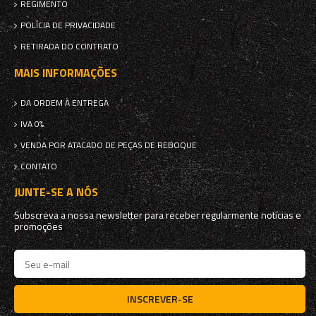
REGIMENTO
POLÍCIA DE PRIVACIDADE
RETIRADA DO CONTRATO
MAIS INFORMAÇÕES
DA ORDEM À ENTREGA
IVA 0%
VENDA POR ATACADO DE PEÇAS DE REBOQUE
CONTATO
JUNTE-SE A NÓS
Subscreva a nossa newsletter para receber regularmente notícias e
promoções
INSCREVER-SE