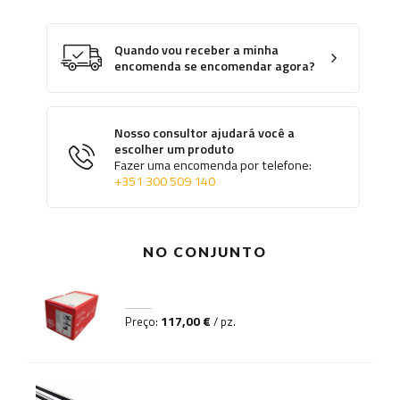
Quando vou receber a minha
encomenda se encomendar agora?
Nosso consultor ajudará você a
escolher um produto
Fazer uma encomenda por telefone:
+351 300 509 140
NO CONJUNTO
117,00 €
Preço:
/ pz.