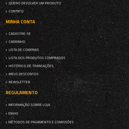
QUERO DEVOLVER UM PRODUTO
CONTATO
MINHA CONTA
CADASTRE-SE
CARRINHO
LISTA DE COMPRAS
LISTA DOS PRODUTOS COMPRADOS
HISTÓRICO DE TRANSAÇÕES
MEUS DESCONTOS
NEWSLETTER
REGULAMENTO
INFORMAÇÃO SOBRE LOJA
ENVIO
MÉTODOS DE PAGAMENTO E COMISSÕES