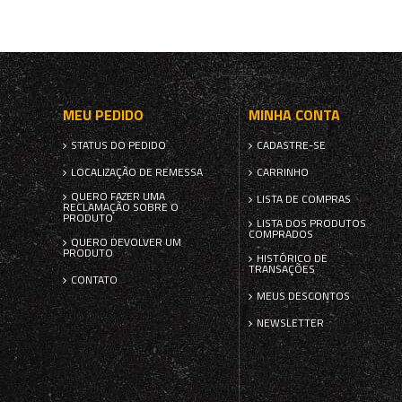
MEU PEDIDO
MINHA CONTA
STATUS DO PEDIDO
CADASTRE-SE
LOCALIZAÇÃO DE REMESSA
CARRINHO
QUERO FAZER UMA
LISTA DE COMPRAS
RECLAMAÇÃO SOBRE O
PRODUTO
LISTA DOS PRODUTOS
COMPRADOS
QUERO DEVOLVER UM
PRODUTO
HISTÓRICO DE
TRANSAÇÕES
CONTATO
MEUS DESCONTOS
NEWSLETTER