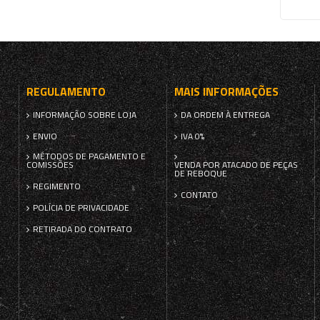
REGULAMENTO
MAIS INFORMAÇÕES
INFORMAÇÃO SOBRE LOJA
DA ORDEM À ENTREGA
ENVIO
IVA 0%
MÉTODOS DE PAGAMENTO E
COMISSÕES
VENDA POR ATACADO DE PEÇAS
DE REBOQUE
REGIMENTO
CONTATO
POLÍCIA DE PRIVACIDADE
RETIRADA DO CONTRATO