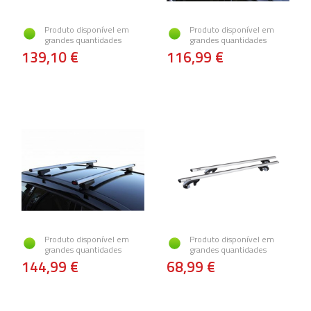
Produto disponível em
Produto disponível em
grandes quantidades
grandes quantidades
139,10 €
116,99 €
Produto disponível em
Produto disponível em
grandes quantidades
grandes quantidades
144,99 €
68,99 €