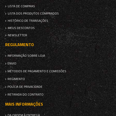
LISTA DE COMPRAS
LISTA DOS PRODUTOS COMPRADOS
HISTÓRICO DE TRANSAÇÕES
MEUS DESCONTOS
NEWSLETTER
REGULAMENTO
INFORMAÇÃO SOBRE LOJA
ENVIO
MÉTODOS DE PAGAMENTO E COMISSÕES
REGIMENTO
POLÍCIA DE PRIVACIDADE
RETIRADA DO CONTRATO
MAIS INFORMAÇÕES
DA ORDEM À ENTREGA