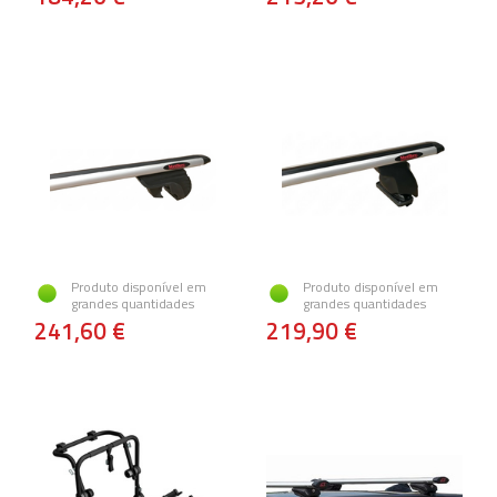
Produto disponível em
Produto disponível em
grandes quantidades
grandes quantidades
241,60 €
219,90 €