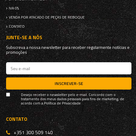
IVA 0%
VENDA POR ATACADO DE PEÇAS DE REBOQUE
CONTATO
JUNTE-SE A NÓS
Subscreva a nossa newsletter para receber regularmente notícias e
promoções
INSCREVER-SE
Desejo receber o newsletter pelo e-mail. Concordo com o
tratamento dos meus dados pessoais para fins de marketing, de
acordo com a
Política de Privacidade
CONTATO
+351 300 509 140