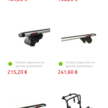
Produto disponível em
Produto disponível em
grandes quantidades
grandes quantidades
215,20 €
241,60 €