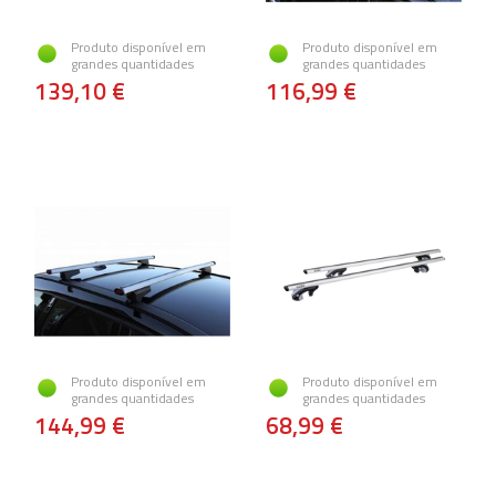
Produto disponível em
Produto disponível em
grandes quantidades
grandes quantidades
139,10 €
116,99 €
Produto disponível em
Produto disponível em
grandes quantidades
grandes quantidades
144,99 €
68,99 €