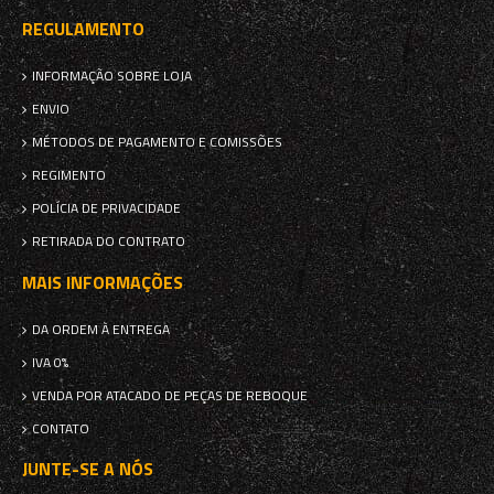
REGULAMENTO
INFORMAÇÃO SOBRE LOJA
ENVIO
MÉTODOS DE PAGAMENTO E COMISSÕES
REGIMENTO
POLÍCIA DE PRIVACIDADE
RETIRADA DO CONTRATO
MAIS INFORMAÇÕES
DA ORDEM À ENTREGA
IVA 0%
VENDA POR ATACADO DE PEÇAS DE REBOQUE
CONTATO
JUNTE-SE A NÓS