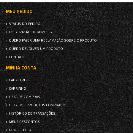
MEU PEDIDO
STATUS DO PEDIDO
LOCALIZAÇÃO DE REMESSA
QUERO FAZER UMA RECLAMAÇÃO SOBRE O PRODUTO
QUERO DEVOLVER UM PRODUTO
CONTATO
MINHA CONTA
CADASTRE-SE
CARRINHO
LISTA DE COMPRAS
LISTA DOS PRODUTOS COMPRADOS
HISTÓRICO DE TRANSAÇÕES
MEUS DESCONTOS
NEWSLETTER