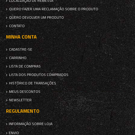
LOCALIZAÇÃO DE REMESSA
QUERO FAZER UMA RECLAMAÇÃO SOBRE O PRODUTO
QUERO DEVOLVER UM PRODUTO
CONTATO
MINHA CONTA
CADASTRE-SE
CARRINHO
LISTA DE COMPRAS
LISTA DOS PRODUTOS COMPRADOS
HISTÓRICO DE TRANSAÇÕES
MEUS DESCONTOS
NEWSLETTER
REGULAMENTO
INFORMAÇÃO SOBRE LOJA
ENVIO