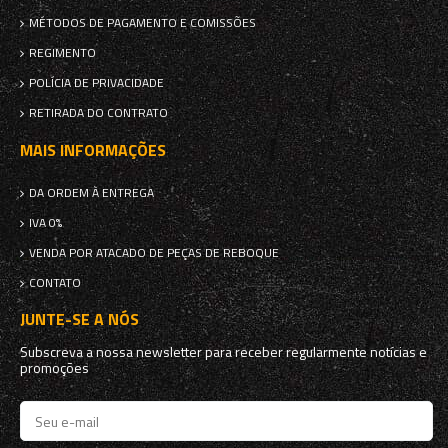
MÉTODOS DE PAGAMENTO E COMISSÕES
REGIMENTO
POLÍCIA DE PRIVACIDADE
RETIRADA DO CONTRATO
MAIS INFORMAÇÕES
DA ORDEM À ENTREGA
IVA 0%
VENDA POR ATACADO DE PEÇAS DE REBOQUE
CONTATO
JUNTE-SE A NÓS
Subscreva a nossa newsletter para receber regularmente notícias e
promoções