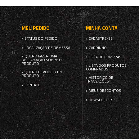
MEU PEDIDO
MINHA CONTA
STATUS DO PEDIDO
CADASTRE-SE
LOCALIZAÇÃO DE REMESSA
CARRINHO
QUERO FAZER UMA
LISTA DE COMPRAS
RECLAMAÇÃO SOBRE O
PRODUTO
LISTA DOS PRODUTOS
COMPRADOS
QUERO DEVOLVER UM
PRODUTO
HISTÓRICO DE
TRANSAÇÕES
CONTATO
MEUS DESCONTOS
NEWSLETTER