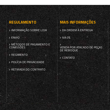
REGULAMENTO
MAIS INFORMAÇÕES
INFORMAÇÃO SOBRE LOJA
DA ORDEM À ENTREGA
ENVIO
IVA 0%
MÉTODOS DE PAGAMENTO E
COMISSÕES
VENDA POR ATACADO DE PEÇAS
DE REBOQUE
REGIMENTO
CONTATO
POLÍCIA DE PRIVACIDADE
RETIRADA DO CONTRATO