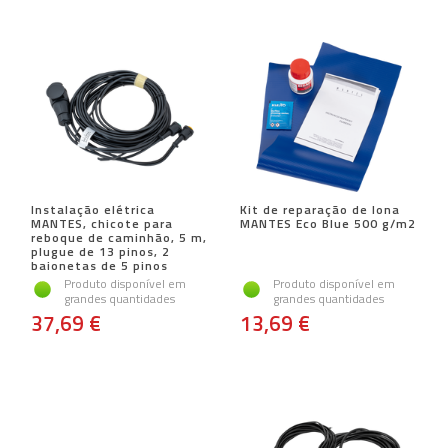
Instalação elétrica
Kit de reparação de lona
MANTES, chicote para
MANTES Eco Blue 500 g/m2
reboque de caminhão, 5 m,
plugue de 13 pinos, 2
baionetas de 5 pinos
Produto disponível em
Produto disponível em
grandes quantidades
grandes quantidades
37,69 €
13,69 €