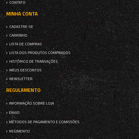
CONTATO
MINHA CONTA
CADASTRE-SE
CARRINHO
LISTA DE COMPRAS
LISTA DOS PRODUTOS COMPRADOS
HISTÓRICO DE TRANSAÇÕES
MEUS DESCONTOS
NEWSLETTER
REGULAMENTO
INFORMAÇÃO SOBRE LOJA
ENVIO
MÉTODOS DE PAGAMENTO E COMISSÕES
REGIMENTO