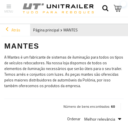
Atrás
Página principal
MANTES
MANTES
A Mantes é um fabricante de sistemas de iluminação para todos os tipos
de veículos rebocadores. Na nossa loja dispomos de todos os
elementos de iluminação necessários que serão úteis para o seu trailer.
Temos arnês e conjuntos com luzes. As peças mantes são oferecidas
pelos maiores distribuidores de automóveis da Polónia, por isso
também oferecemos os produtos da empresa.
Número de bens encontrados:
60
Melhor relevância
Ordenar