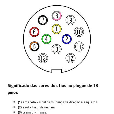
Significado das cores dos fios no plugue de 13
pinos
(1) amarelo
- sinal de mudança de direção à esquerda
(2) azul
- farol de neblina
(3) branco
- massa