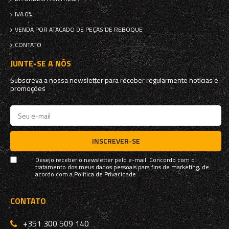
IVA 0%
VENDA POR ATACADO DE PEÇAS DE REBOQUE
CONTATO
JUNTE-SE A NÓS
Subscreva a nossa newsletter para receber regularmente notícias e
promoções
INSCREVER-SE
Desejo receber o newsletter pelo e-mail. Concordo com o
tratamento dos meus dados pessoais para fins de marketing, de
acordo com a
Política de Privacidade
CONTATO
+351 300 509 140