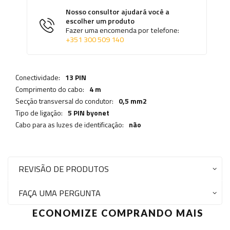
Nosso consultor ajudará você a
escolher um produto
Fazer uma encomenda por telefone:
+351 300 509 140
Conectividade:
13 PIN
Comprimento do cabo:
4 m
Secção transversal do condutor:
0,5 mm2
Tipo de ligação:
5 PIN byonet
Cabo para as luzes de identificação:
não
REVISÃO DE PRODUTOS
FAÇA UMA PERGUNTA
ECONOMIZE COMPRANDO MAIS