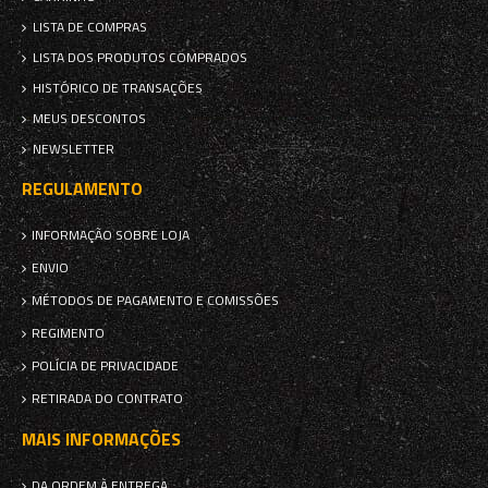
LISTA DE COMPRAS
LISTA DOS PRODUTOS COMPRADOS
HISTÓRICO DE TRANSAÇÕES
MEUS DESCONTOS
NEWSLETTER
REGULAMENTO
INFORMAÇÃO SOBRE LOJA
ENVIO
MÉTODOS DE PAGAMENTO E COMISSÕES
REGIMENTO
POLÍCIA DE PRIVACIDADE
RETIRADA DO CONTRATO
MAIS INFORMAÇÕES
DA ORDEM À ENTREGA