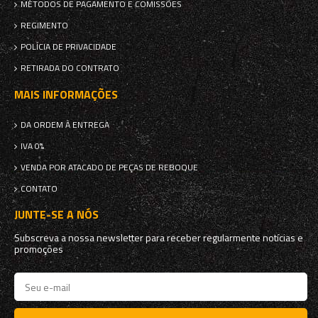
MÉTODOS DE PAGAMENTO E COMISSÕES
REGIMENTO
POLÍCIA DE PRIVACIDADE
RETIRADA DO CONTRATO
MAIS INFORMAÇÕES
DA ORDEM À ENTREGA
IVA 0%
VENDA POR ATACADO DE PEÇAS DE REBOQUE
CONTATO
JUNTE-SE A NÓS
Subscreva a nossa newsletter para receber regularmente notícias e
promoções