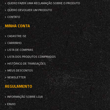
QUERO FAZER UMA RECLAMAÇÃO SOBRE O PRODUTO
QUERO DEVOLVER UM PRODUTO
CONTATO
MINHA CONTA
CADASTRE-SE
CARRINHO
LISTA DE COMPRAS
LISTA DOS PRODUTOS COMPRADOS
HISTÓRICO DE TRANSAÇÕES
MEUS DESCONTOS
NEWSLETTER
REGULAMENTO
INFORMAÇÃO SOBRE LOJA
ENVIO