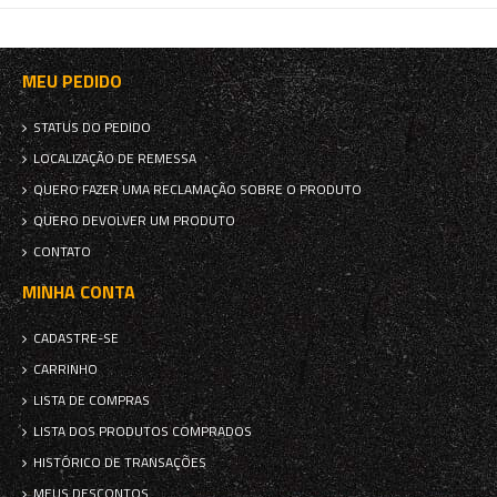
MEU PEDIDO
STATUS DO PEDIDO
LOCALIZAÇÃO DE REMESSA
QUERO FAZER UMA RECLAMAÇÃO SOBRE O PRODUTO
QUERO DEVOLVER UM PRODUTO
CONTATO
MINHA CONTA
CADASTRE-SE
CARRINHO
LISTA DE COMPRAS
LISTA DOS PRODUTOS COMPRADOS
HISTÓRICO DE TRANSAÇÕES
MEUS DESCONTOS