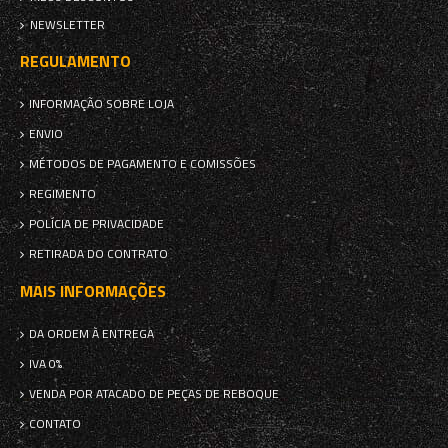
NEWSLETTER
REGULAMENTO
INFORMAÇÃO SOBRE LOJA
ENVIO
MÉTODOS DE PAGAMENTO E COMISSÕES
REGIMENTO
POLÍCIA DE PRIVACIDADE
RETIRADA DO CONTRATO
MAIS INFORMAÇÕES
DA ORDEM À ENTREGA
IVA 0%
VENDA POR ATACADO DE PEÇAS DE REBOQUE
CONTATO