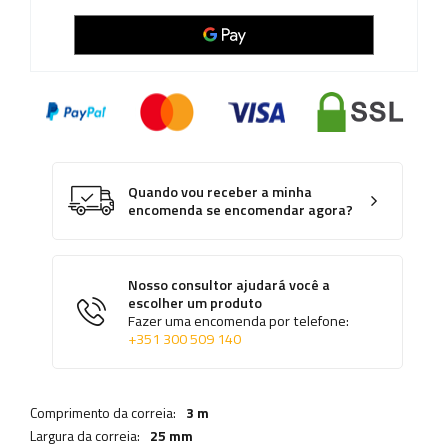
Quando vou receber a minha
encomenda se encomendar agora?
Nosso consultor ajudará você a
escolher um produto
Fazer uma encomenda por telefone:
+351 300 509 140
Comprimento da correia:
3 m
Largura da correia:
25 mm