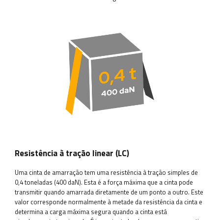
Resistência à tração linear (LC)
Uma cinta de amarração tem uma resistência à tração simples de
0,4 toneladas (400 daN). Esta é a força máxima que a cinta pode
transmitir quando amarrada diretamente de um ponto a outro. Este
valor corresponde normalmente à metade da resistência da cinta e
determina a carga máxima segura quando a cinta está