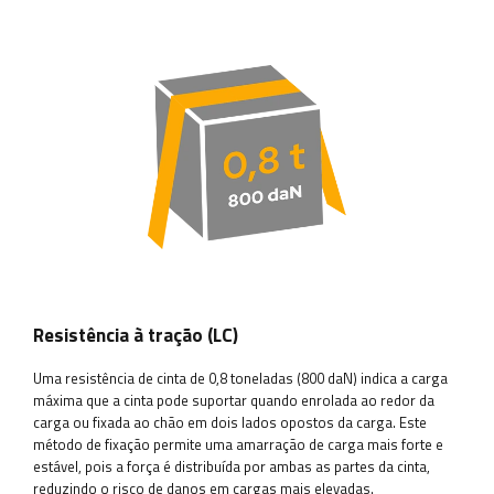
Resistência à tração (LC)
Uma resistência de cinta de 0,8 toneladas (800 daN) indica a carga
máxima que a cinta pode suportar quando enrolada ao redor da
carga ou fixada ao chão em dois lados opostos da carga. Este
método de fixação permite uma amarração de carga mais forte e
estável, pois a força é distribuída por ambas as partes da cinta,
reduzindo o risco de danos em cargas mais elevadas.