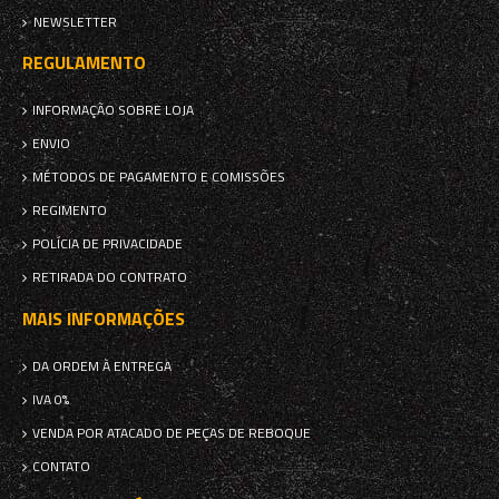
NEWSLETTER
REGULAMENTO
INFORMAÇÃO SOBRE LOJA
ENVIO
MÉTODOS DE PAGAMENTO E COMISSÕES
REGIMENTO
POLÍCIA DE PRIVACIDADE
RETIRADA DO CONTRATO
MAIS INFORMAÇÕES
DA ORDEM À ENTREGA
IVA 0%
VENDA POR ATACADO DE PEÇAS DE REBOQUE
CONTATO