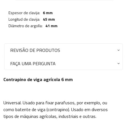
Espesor de clavija:
6 mm
Longitud de clavija:
45 mm
Diámetro de argolla:
41 mm
REVISÃO DE PRODUTOS
FAÇA UMA PERGUNTA
Contrapino de viga agrícola 6 mm
Universal. Usado para fixar parafusos, por exemplo, ou
como batente de viga (contrapino). Usado em diversos
tipos de máquinas agrícolas, industriais e outras.