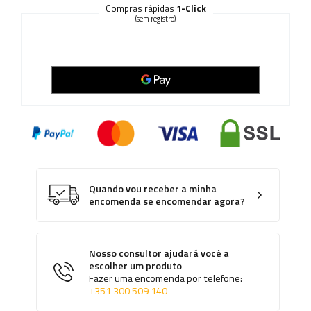
Compras rápidas
1-Click
(sem registro)
Quando vou receber a minha
encomenda se encomendar agora?
Nosso consultor ajudará você a
escolher um produto
Fazer uma encomenda por telefone:
+351 300 509 140