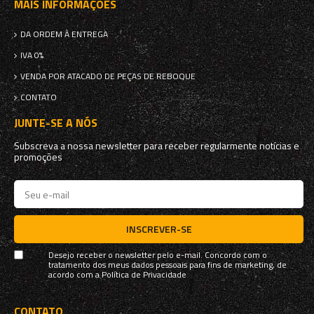
MAIS INFORMAÇÕES
DA ORDEM À ENTREGA
IVA 0%
VENDA POR ATACADO DE PEÇAS DE REBOQUE
CONTATO
JUNTE-SE A NÓS
Subscreva a nossa newsletter para receber regularmente notícias e
promoções
INSCREVER-SE
Desejo receber o newsletter pelo e-mail. Concordo com o
tratamento dos meus dados pessoais para fins de marketing, de
acordo com a
Política de Privacidade
CONTATO