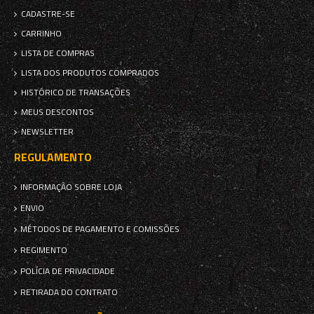
CADASTRE-SE
CARRINHO
LISTA DE COMPRAS
LISTA DOS PRODUTOS COMPRADOS
HISTÓRICO DE TRANSAÇÕES
MEUS DESCONTOS
NEWSLETTER
REGULAMENTO
INFORMAÇÃO SOBRE LOJA
ENVIO
MÉTODOS DE PAGAMENTO E COMISSÕES
REGIMENTO
POLÍCIA DE PRIVACIDADE
RETIRADA DO CONTRATO