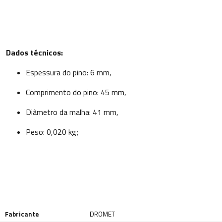
Dados técnicos:
Espessura do pino: 6 mm,
Comprimento do pino: 45 mm,
Diâmetro da malha: 41 mm,
Peso: 0,020 kg;
Fabricante
DROMET