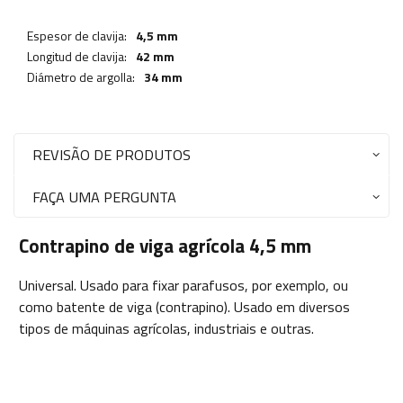
Espesor de clavija:
4,5 mm
Longitud de clavija:
42 mm
Diámetro de argolla:
34 mm
REVISÃO DE PRODUTOS
FAÇA UMA PERGUNTA
Contrapino de viga agrícola 4,5 mm
Universal. Usado para fixar parafusos, por exemplo, ou
como batente de viga (contrapino). Usado em diversos
tipos de máquinas agrícolas, industriais e outras.