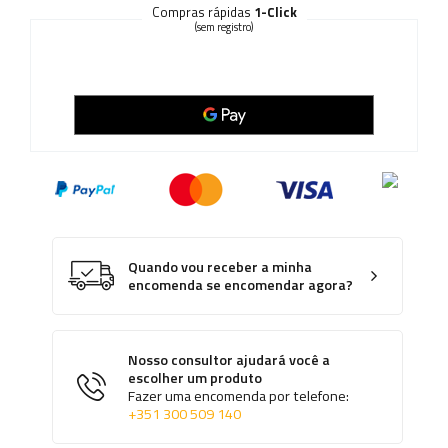
Compras rápidas
1-Click
(sem registro)
Quando vou receber a minha
encomenda se encomendar agora?
Nosso consultor ajudará você a
escolher um produto
Fazer uma encomenda por telefone:
+351 300 509 140