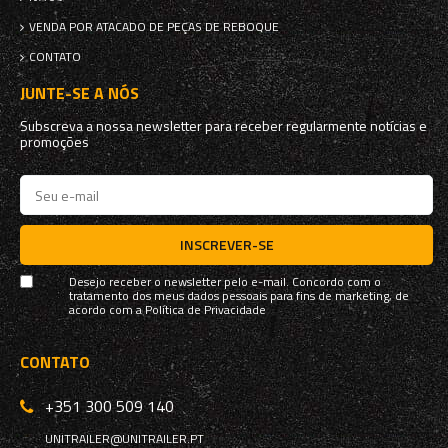
VENDA POR ATACADO DE PEÇAS DE REBOQUE
CONTATO
JUNTE-SE A NÓS
Subscreva a nossa newsletter para receber regularmente notícias e
promoções
INSCREVER-SE
Desejo receber o newsletter pelo e-mail. Concordo com o
tratamento dos meus dados pessoais para fins de marketing, de
acordo com a
Política de Privacidade
CONTATO
+351 300 509 140
UNITRAILER@UNITRAILER.PT