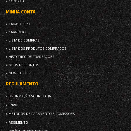
CONTATO
MINHA CONTA
CADASTRE-SE
CARRINHO
LISTA DE COMPRAS
LISTA DOS PRODUTOS COMPRADOS
HISTÓRICO DE TRANSAÇÕES
MEUS DESCONTOS
NEWSLETTER
REGULAMENTO
INFORMAÇÃO SOBRE LOJA
ENVIO
MÉTODOS DE PAGAMENTO E COMISSÕES
REGIMENTO