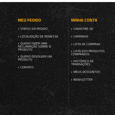
MEU PEDIDO
MINHA CONTA
STATUS DO PEDIDO
CADASTRE-SE
LOCALIZAÇÃO DE REMESSA
CARRINHO
QUERO FAZER UMA
LISTA DE COMPRAS
RECLAMAÇÃO SOBRE O
PRODUTO
LISTA DOS PRODUTOS
COMPRADOS
QUERO DEVOLVER UM
PRODUTO
HISTÓRICO DE
TRANSAÇÕES
CONTATO
MEUS DESCONTOS
NEWSLETTER