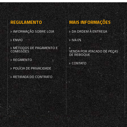
REGULAMENTO
MAIS INFORMAÇÕES
INFORMAÇÃO SOBRE LOJA
DA ORDEM À ENTREGA
ENVIO
IVA 0%
MÉTODOS DE PAGAMENTO E
COMISSÕES
VENDA POR ATACADO DE PEÇAS
DE REBOQUE
REGIMENTO
CONTATO
POLÍCIA DE PRIVACIDADE
RETIRADA DO CONTRATO