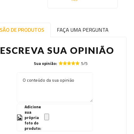
ISÃO DE PRODUTOS
FAÇA UMA PERGUNTA
ESCREVA SUA OPINIÃO
5/5
Sua opinião:
O conteúdo da sua opinião
Adicione
sua
própria
foto do
produto: