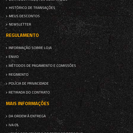
HISTÓRICO DE TRANSAÇÕES
MEUS DESCONTOS
NEWSLETTER
REGULAMENTO
INFORMAÇÃO SOBRE LOJA
ENVIO
MÉTODOS DE PAGAMENTO E COMISSÕES
REGIMENTO
POLÍCIA DE PRIVACIDADE
RETIRADA DO CONTRATO
MAIS INFORMAÇÕES
DA ORDEM À ENTREGA
IVA 0%