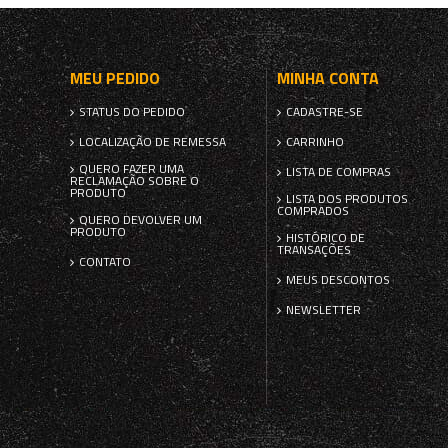
MEU PEDIDO
MINHA CONTA
STATUS DO PEDIDO
CADASTRE-SE
LOCALIZAÇÃO DE REMESSA
CARRINHO
QUERO FAZER UMA
LISTA DE COMPRAS
RECLAMAÇÃO SOBRE O
PRODUTO
LISTA DOS PRODUTOS
COMPRADOS
QUERO DEVOLVER UM
PRODUTO
HISTÓRICO DE
TRANSAÇÕES
CONTATO
MEUS DESCONTOS
NEWSLETTER