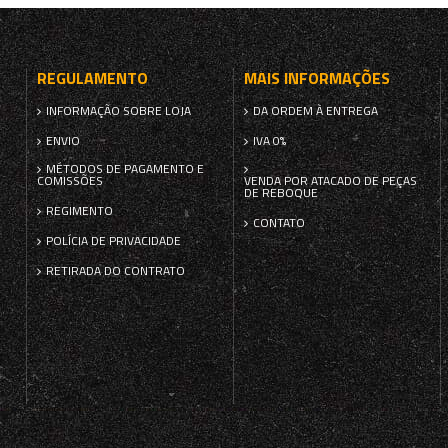
REGULAMENTO
MAIS INFORMAÇÕES
INFORMAÇÃO SOBRE LOJA
DA ORDEM À ENTREGA
ENVIO
IVA 0%
MÉTODOS DE PAGAMENTO E
COMISSÕES
VENDA POR ATACADO DE PEÇAS
DE REBOQUE
REGIMENTO
CONTATO
POLÍCIA DE PRIVACIDADE
RETIRADA DO CONTRATO