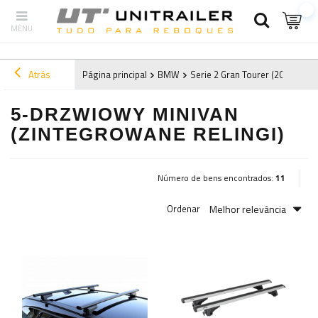
Atrás
Página principal
BMW
Serie 2 Gran Tourer (2015-2022
5-DRZWIOWY MINIVAN
(ZINTEGROWANE RELINGI)
Número de bens encontrados:
11
Melhor relevância
Ordenar