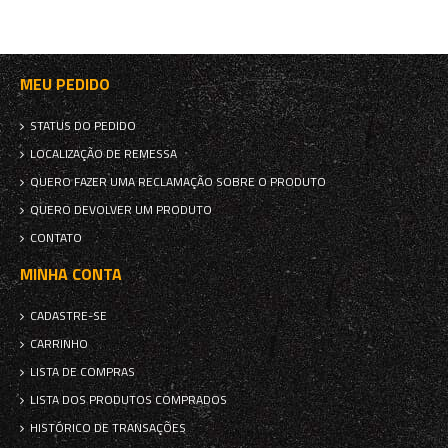
MEU PEDIDO
STATUS DO PEDIDO
LOCALIZAÇÃO DE REMESSA
QUERO FAZER UMA RECLAMAÇÃO SOBRE O PRODUTO
QUERO DEVOLVER UM PRODUTO
CONTATO
MINHA CONTA
CADASTRE-SE
CARRINHO
LISTA DE COMPRAS
LISTA DOS PRODUTOS COMPRADOS
HISTÓRICO DE TRANSAÇÕES