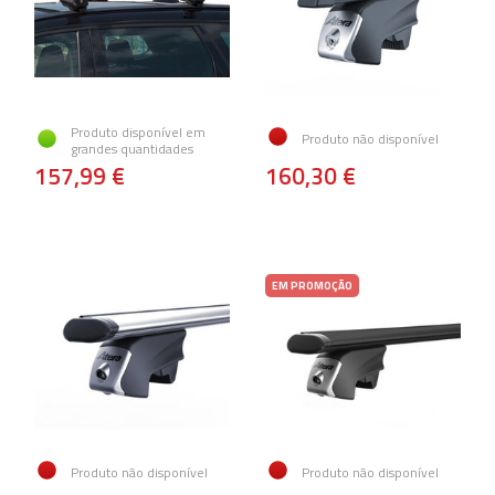
Produto disponível em
Produto não disponível
grandes quantidades
157,99 €
160,30 €
EM PROMOÇÃO
Produto não disponível
Produto não disponível