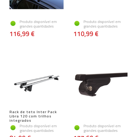
Produto disponível em
Produto disponível em
grandes quantidades
grandes quantidades
116,99 €
110,99 €
Rack de teto Inter Pack
Libra 120 com trilhos
integrados
Produto disponível em
Produto disponível em
grandes quantidades
grandes quantidades