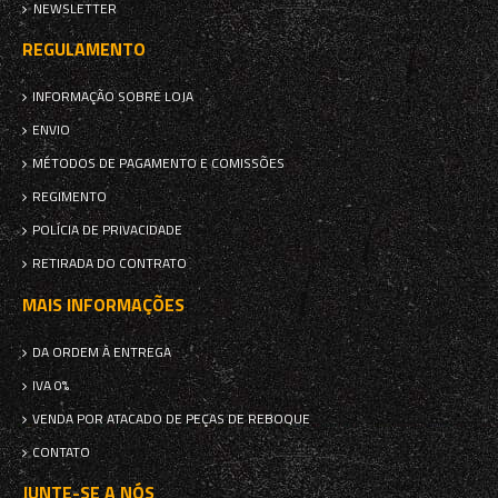
NEWSLETTER
REGULAMENTO
INFORMAÇÃO SOBRE LOJA
ENVIO
MÉTODOS DE PAGAMENTO E COMISSÕES
REGIMENTO
POLÍCIA DE PRIVACIDADE
RETIRADA DO CONTRATO
MAIS INFORMAÇÕES
DA ORDEM À ENTREGA
IVA 0%
VENDA POR ATACADO DE PEÇAS DE REBOQUE
CONTATO
JUNTE-SE A NÓS