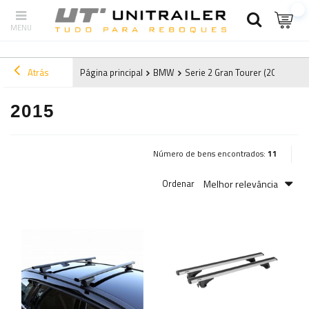
Atrás
Página principal
BMW
Serie 2 Gran Tourer (2015-2022
2015
Número de bens encontrados:
11
Melhor relevância
Ordenar