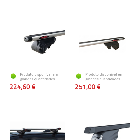
Produto disponível em
Produto disponível em
grandes quantidades
grandes quantidades
224,60 €
251,00 €