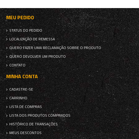
MEU PEDIDO
STATUS DO PEDIDO
LOCALIZAÇÃO DE REMESSA
QUERO FAZER UMA RECLAMAÇÃO SOBRE O PRODUTO
QUERO DEVOLVER UM PRODUTO
CONTATO
MINHA CONTA
CADASTRE-SE
CARRINHO
LISTA DE COMPRAS
LISTA DOS PRODUTOS COMPRADOS
HISTÓRICO DE TRANSAÇÕES
MEUS DESCONTOS