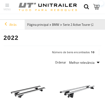
Atrás
Página principal
BMW
Serie 2 Active Tourer (2014-202
2022
Número de bens encontrados:
10
Melhor relevância
Ordenar