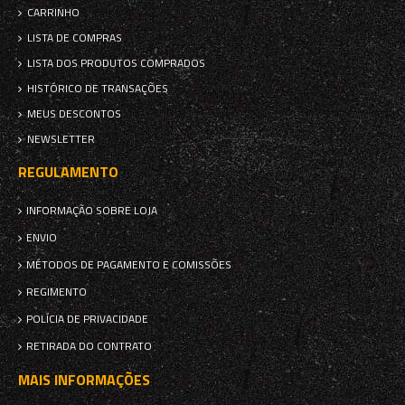
CARRINHO
LISTA DE COMPRAS
LISTA DOS PRODUTOS COMPRADOS
HISTÓRICO DE TRANSAÇÕES
MEUS DESCONTOS
NEWSLETTER
REGULAMENTO
INFORMAÇÃO SOBRE LOJA
ENVIO
MÉTODOS DE PAGAMENTO E COMISSÕES
REGIMENTO
POLÍCIA DE PRIVACIDADE
RETIRADA DO CONTRATO
MAIS INFORMAÇÕES