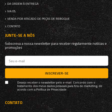
DA ORDEM À ENTREGA
IVA 0%
VENDA POR ATACADO DE PEÇAS DE REBOQUE
CONTATO
JUNTE-SE A NÓS
Subscreva a nossa newsletter para receber regularmente notícias e
promoções
INSCREVER-SE
Desejo receber o newsletter pelo e-mail. Concordo com o
tratamento dos meus dados pessoais para fins de marketing, de
acordo com a
Política de Privacidade
CONTATO