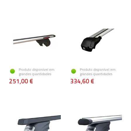
Produto disponível em
Produto disponível em
grandes quantidades
grandes quantidades
251,00 €
334,60 €