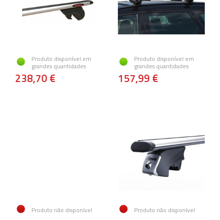
Produto disponível em
Produto disponível em
grandes quantidades
grandes quantidades
238,70 €
157,99 €
Produto não disponível
Produto não disponível