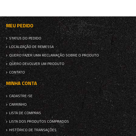
MEU PEDIDO
STATUS DO PEDIDO
LOCALIZAÇÃO DE REMESSA
QUERO FAZER UMA RECLAMAÇÃO SOBRE O PRODUTO
QUERO DEVOLVER UM PRODUTO
CONTATO
MINHA CONTA
CADASTRE-SE
CARRINHO
LISTA DE COMPRAS
LISTA DOS PRODUTOS COMPRADOS
HISTÓRICO DE TRANSAÇÕES