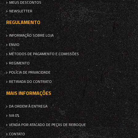
MEUS DESCONTOS
NEWSLETTER
REGULAMENTO
INFORMAÇÃO SOBRE LOJA
ENVIO
MÉTODOS DE PAGAMENTO E COMISSÕES
REGIMENTO
POLÍCIA DE PRIVACIDADE
RETIRADA DO CONTRATO
MAIS INFORMAÇÕES
DA ORDEM À ENTREGA
IVA 0%
VENDA POR ATACADO DE PEÇAS DE REBOQUE
CONTATO