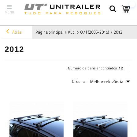
Atrás
Página principal
Audi
Q7 I (2006-2015)
2012
2012
Número de bens encontrados:
12
Melhor relevância
Ordenar