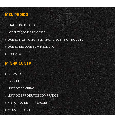
MEU PEDIDO
STATUS DO PEDIDO
LOCALIZAÇÃO DE REMESSA
QUERO FAZER UMA RECLAMAÇÃO SOBRE O PRODUTO
QUERO DEVOLVER UM PRODUTO
CONTATO
MINHA CONTA
CADASTRE-SE
CARRINHO
LISTA DE COMPRAS
LISTA DOS PRODUTOS COMPRADOS
HISTÓRICO DE TRANSAÇÕES
MEUS DESCONTOS