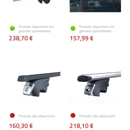
Produto disponível em
Produto disponível em
grandes quantidades
grandes quantidades
238,70 €
157,99 €
Produto não disponível
Produto não disponível
160,30 €
218,10 €