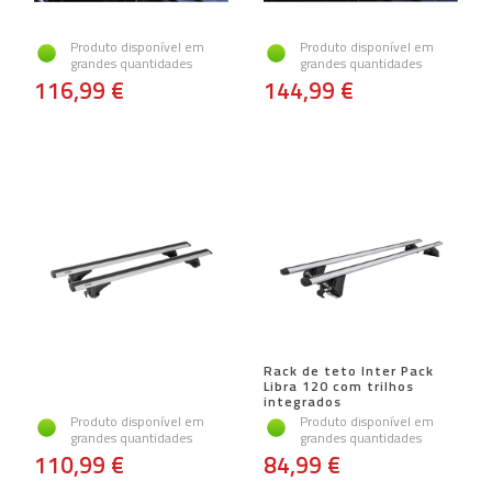
Produto disponível em
Produto disponível em
grandes quantidades
grandes quantidades
116,99 €
144,99 €
Rack de teto Inter Pack
Libra 120 com trilhos
integrados
Produto disponível em
Produto disponível em
grandes quantidades
grandes quantidades
110,99 €
84,99 €