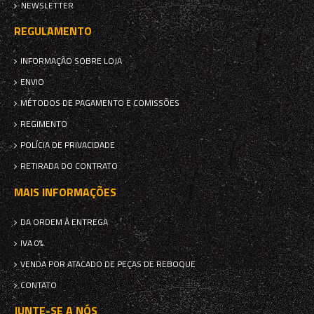
NEWSLETTER
REGULAMENTO
INFORMAÇÃO SOBRE LOJA
ENVIO
MÉTODOS DE PAGAMENTO E COMISSÕES
REGIMENTO
POLÍCIA DE PRIVACIDADE
RETIRADA DO CONTRATO
MAIS INFORMAÇÕES
DA ORDEM À ENTREGA
IVA 0%
VENDA POR ATACADO DE PEÇAS DE REBOQUE
CONTATO
JUNTE-SE A NÓS