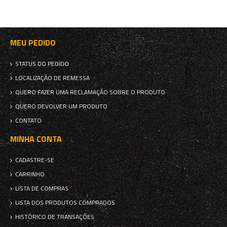
MEU PEDIDO
STATUS DO PEDIDO
LOCALIZAÇÃO DE REMESSA
QUERO FAZER UMA RECLAMAÇÃO SOBRE O PRODUTO
QUERO DEVOLVER UM PRODUTO
CONTATO
MINHA CONTA
CADASTRE-SE
CARRINHO
LISTA DE COMPRAS
LISTA DOS PRODUTOS COMPRADOS
HISTÓRICO DE TRANSAÇÕES