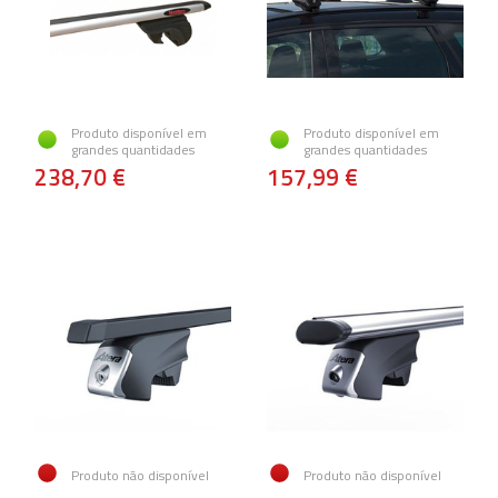
Produto disponível em
Produto disponível em
grandes quantidades
grandes quantidades
238,70 €
157,99 €
Produto não disponível
Produto não disponível