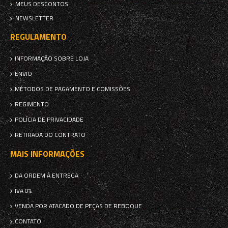
MEUS DESCONTOS
NEWSLETTER
REGULAMENTO
INFORMAÇÃO SOBRE LOJA
ENVIO
MÉTODOS DE PAGAMENTO E COMISSÕES
REGIMENTO
POLÍCIA DE PRIVACIDADE
RETIRADA DO CONTRATO
MAIS INFORMAÇÕES
DA ORDEM À ENTREGA
IVA 0%
VENDA POR ATACADO DE PEÇAS DE REBOQUE
CONTATO