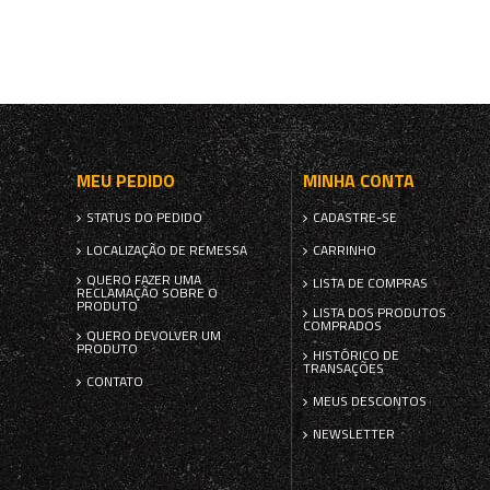
MEU PEDIDO
MINHA CONTA
STATUS DO PEDIDO
CADASTRE-SE
LOCALIZAÇÃO DE REMESSA
CARRINHO
QUERO FAZER UMA
LISTA DE COMPRAS
RECLAMAÇÃO SOBRE O
PRODUTO
LISTA DOS PRODUTOS
COMPRADOS
QUERO DEVOLVER UM
PRODUTO
HISTÓRICO DE
TRANSAÇÕES
CONTATO
MEUS DESCONTOS
NEWSLETTER