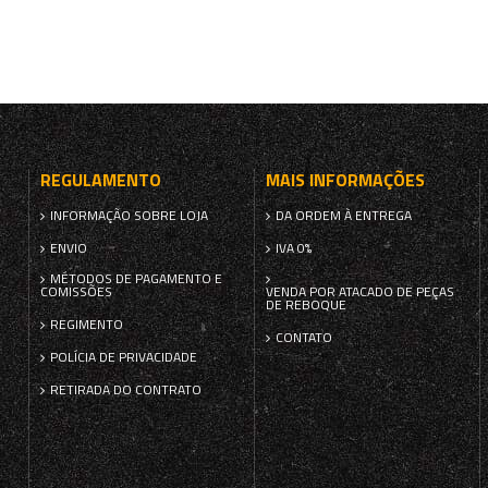
REGULAMENTO
MAIS INFORMAÇÕES
INFORMAÇÃO SOBRE LOJA
DA ORDEM À ENTREGA
ENVIO
IVA 0%
MÉTODOS DE PAGAMENTO E
COMISSÕES
VENDA POR ATACADO DE PEÇAS
DE REBOQUE
REGIMENTO
CONTATO
POLÍCIA DE PRIVACIDADE
RETIRADA DO CONTRATO