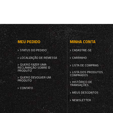
MEU PEDIDO
MINHA CONTA
STATUS DO PEDIDO
CADASTRE-SE
LOCALIZAÇÃO DE REMESSA
CARRINHO
QUERO FAZER UMA
LISTA DE COMPRAS
RECLAMAÇÃO SOBRE O
PRODUTO
LISTA DOS PRODUTOS
COMPRADOS
QUERO DEVOLVER UM
PRODUTO
HISTÓRICO DE
TRANSAÇÕES
CONTATO
MEUS DESCONTOS
NEWSLETTER