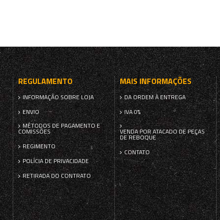
REGULAMENTO
MAIS INFORMAÇÕES
INFORMAÇÃO SOBRE LOJA
DA ORDEM À ENTREGA
ENVIO
IVA 0%
MÉTODOS DE PAGAMENTO E
COMISSÕES
VENDA POR ATACADO DE PEÇAS
DE REBOQUE
REGIMENTO
CONTATO
POLÍCIA DE PRIVACIDADE
RETIRADA DO CONTRATO