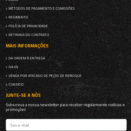
MÉTODOS DE PAGAMENTO E COMISSÕES
REGIMENTO
POLÍCIA DE PRIVACIDADE
RETIRADA DO CONTRATO
MAIS INFORMAÇÕES
DA ORDEM À ENTREGA
IVA 0%
VENDA POR ATACADO DE PEÇAS DE REBOQUE
CONTATO
JUNTE-SE A NÓS
Subscreva a nossa newsletter para receber regularmente notícias e
promoções