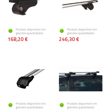
Produto disponível em
Produto disponível em
grandes quantidades
grandes quantidades
168,20 €
246,30 €
Produto disponível em
Produto disponível em
grandes quantidades
grandes quantidades