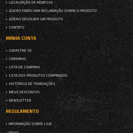
LOCALIZAÇÃO DE REMESSA
QUERO FAZER UMA RECLAMAÇÃO SOBRE O PRODUTO
QUERO DEVOLVER UM PRODUTO
CONTATO
MINHA CONTA
CADASTRE-SE
CARRINHO
LISTA DE COMPRAS
LISTA DOS PRODUTOS COMPRADOS
HISTÓRICO DE TRANSAÇÕES
MEUS DESCONTOS
NEWSLETTER
REGULAMENTO
INFORMAÇÃO SOBRE LOJA
ENVIO