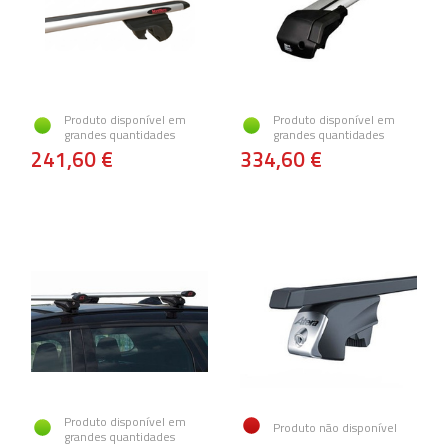
Produto disponível em
Produto disponível em
grandes quantidades
grandes quantidades
241,60 €
334,60 €
Produto disponível em
Produto não disponível
grandes quantidades