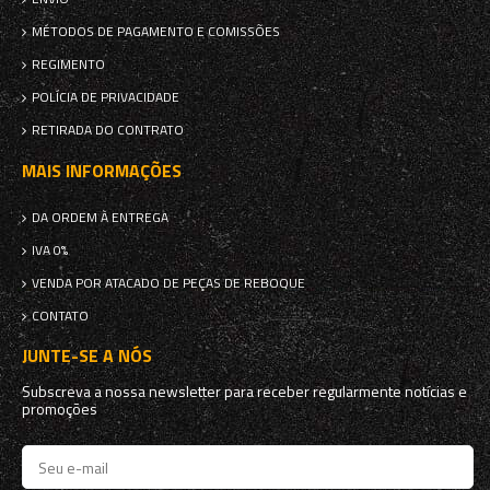
MÉTODOS DE PAGAMENTO E COMISSÕES
REGIMENTO
POLÍCIA DE PRIVACIDADE
RETIRADA DO CONTRATO
MAIS INFORMAÇÕES
DA ORDEM À ENTREGA
IVA 0%
VENDA POR ATACADO DE PEÇAS DE REBOQUE
CONTATO
JUNTE-SE A NÓS
Subscreva a nossa newsletter para receber regularmente notícias e
promoções