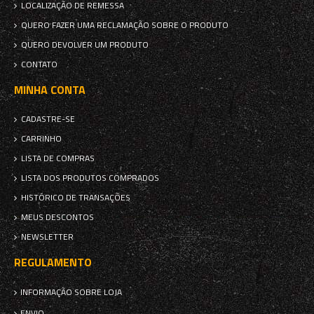
LOCALIZAÇÃO DE REMESSA
QUERO FAZER UMA RECLAMAÇÃO SOBRE O PRODUTO
QUERO DEVOLVER UM PRODUTO
CONTATO
MINHA CONTA
CADASTRE-SE
CARRINHO
LISTA DE COMPRAS
LISTA DOS PRODUTOS COMPRADOS
HISTÓRICO DE TRANSAÇÕES
MEUS DESCONTOS
NEWSLETTER
REGULAMENTO
INFORMAÇÃO SOBRE LOJA
ENVIO