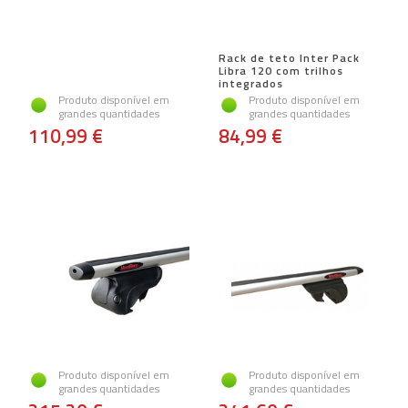
Rack de teto Inter Pack
Libra 120 com trilhos
integrados
Produto disponível em
Produto disponível em
grandes quantidades
grandes quantidades
110,99 €
84,99 €
Produto disponível em
Produto disponível em
grandes quantidades
grandes quantidades