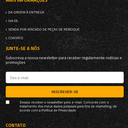
MAIS INFORMAÇÕES
DA ORDEM À ENTREGA
IVA 0%
VENDA POR ATACADO DE PEÇAS DE REBOQUE
CONTATO
JUNTE-SE A NÓS
Subscreva a nossa newsletter para receber regularmente notícias e
promoções
INSCREVER-SE
Desejo receber o newsletter pelo e-mail. Concordo com o
tratamento dos meus dados pessoais para fins de marketing, de
acordo com a
Política de Privacidade
CONTATO