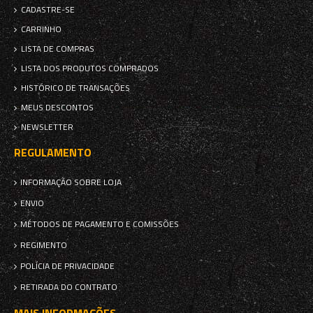
CADASTRE-SE
CARRINHO
LISTA DE COMPRAS
LISTA DOS PRODUTOS COMPRADOS
HISTÓRICO DE TRANSAÇÕES
MEUS DESCONTOS
NEWSLETTER
REGULAMENTO
INFORMAÇÃO SOBRE LOJA
ENVIO
MÉTODOS DE PAGAMENTO E COMISSÕES
REGIMENTO
POLÍCIA DE PRIVACIDADE
RETIRADA DO CONTRATO