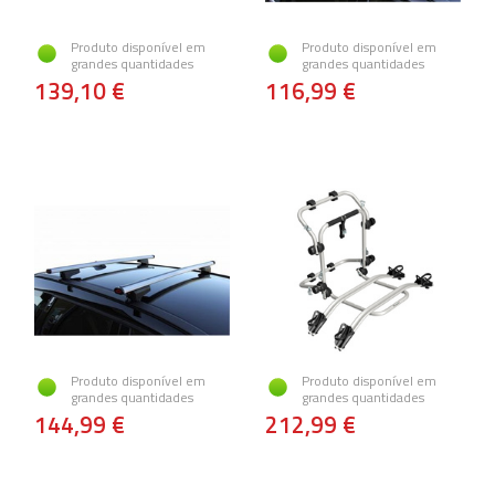
Produto disponível em
Produto disponível em
grandes quantidades
grandes quantidades
139,10 €
116,99 €
Produto disponível em
Produto disponível em
grandes quantidades
grandes quantidades
144,99 €
212,99 €