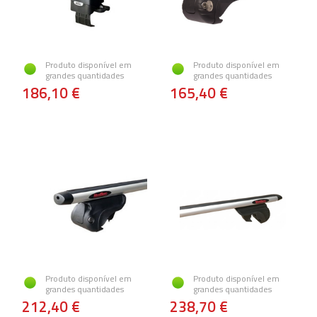
Produto disponível em
Produto disponível em
grandes quantidades
grandes quantidades
186,10 €
165,40 €
Produto disponível em
Produto disponível em
grandes quantidades
grandes quantidades
212,40 €
238,70 €