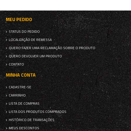
MEU PEDIDO
STATUS DO PEDIDO
LOCALIZAÇÃO DE REMESSA
QUERO FAZER UMA RECLAMAÇÃO SOBRE O PRODUTO
QUERO DEVOLVER UM PRODUTO
CONTATO
MINHA CONTA
CADASTRE-SE
CARRINHO
LISTA DE COMPRAS
LISTA DOS PRODUTOS COMPRADOS
HISTÓRICO DE TRANSAÇÕES
MEUS DESCONTOS