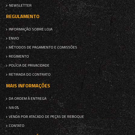
NEWSLETTER
REGULAMENTO
INFORMAÇÃO SOBRE LOJA
ENVIO
MÉTODOS DE PAGAMENTO E COMISSÕES
REGIMENTO
POLÍCIA DE PRIVACIDADE
RETIRADA DO CONTRATO
MAIS INFORMAÇÕES
DA ORDEM À ENTREGA
IVA 0%
VENDA POR ATACADO DE PEÇAS DE REBOQUE
CONTATO