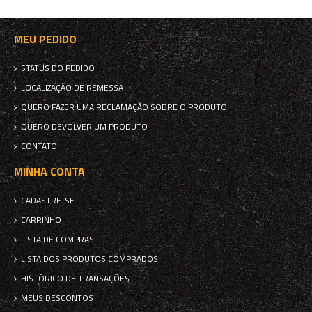
MEU PEDIDO
STATUS DO PEDIDO
LOCALIZAÇÃO DE REMESSA
QUERO FAZER UMA RECLAMAÇÃO SOBRE O PRODUTO
QUERO DEVOLVER UM PRODUTO
CONTATO
MINHA CONTA
CADASTRE-SE
CARRINHO
LISTA DE COMPRAS
LISTA DOS PRODUTOS COMPRADOS
HISTÓRICO DE TRANSAÇÕES
MEUS DESCONTOS