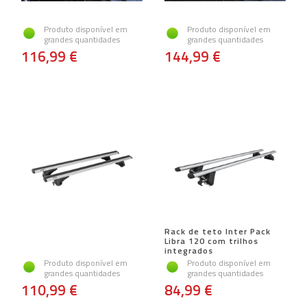
Produto disponível em
Produto disponível em
grandes quantidades
grandes quantidades
116,99 €
144,99 €
Rack de teto Inter Pack
Libra 120 com trilhos
integrados
Produto disponível em
Produto disponível em
grandes quantidades
grandes quantidades
110,99 €
84,99 €