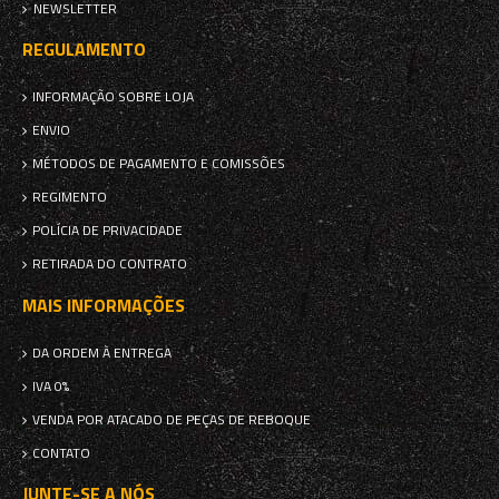
NEWSLETTER
REGULAMENTO
INFORMAÇÃO SOBRE LOJA
ENVIO
MÉTODOS DE PAGAMENTO E COMISSÕES
REGIMENTO
POLÍCIA DE PRIVACIDADE
RETIRADA DO CONTRATO
MAIS INFORMAÇÕES
DA ORDEM À ENTREGA
IVA 0%
VENDA POR ATACADO DE PEÇAS DE REBOQUE
CONTATO
JUNTE-SE A NÓS