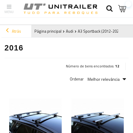
Atrás
Página principal
Audi
A3 Sportback (2012-2020) 8V
2016
Número de bens encontrados:
12
Melhor relevância
Ordenar