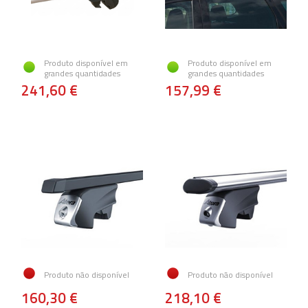
Produto disponível em
Produto disponível em
grandes quantidades
grandes quantidades
241,60 €
157,99 €
Produto não disponível
Produto não disponível
160,30 €
218,10 €