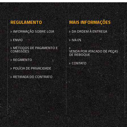
REGULAMENTO
MAIS INFORMAÇÕES
INFORMAÇÃO SOBRE LOJA
DA ORDEM À ENTREGA
ENVIO
IVA 0%
MÉTODOS DE PAGAMENTO E
COMISSÕES
VENDA POR ATACADO DE PEÇAS
DE REBOQUE
REGIMENTO
CONTATO
POLÍCIA DE PRIVACIDADE
RETIRADA DO CONTRATO