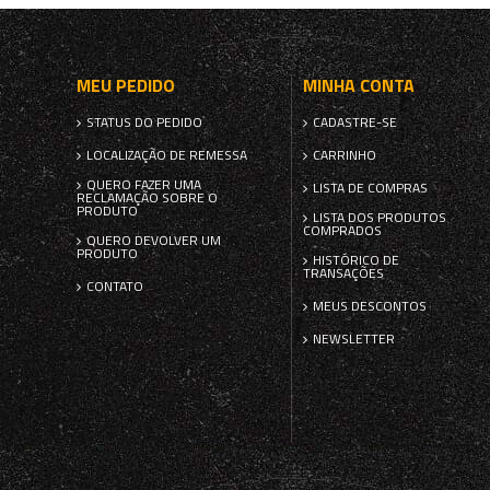
MEU PEDIDO
MINHA CONTA
STATUS DO PEDIDO
CADASTRE-SE
LOCALIZAÇÃO DE REMESSA
CARRINHO
QUERO FAZER UMA
LISTA DE COMPRAS
RECLAMAÇÃO SOBRE O
PRODUTO
LISTA DOS PRODUTOS
COMPRADOS
QUERO DEVOLVER UM
PRODUTO
HISTÓRICO DE
TRANSAÇÕES
CONTATO
MEUS DESCONTOS
NEWSLETTER